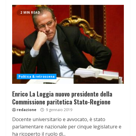
2 MIN READ
Politica & retroscena
Enrico La Loggia nuovo presidente della
Commissione paritetica Stato-Regione
redazione
9 gennaio 2019
Docente universitario e avvocato, è stato
parlamentare nazionale per cinque legislature e
ha ricoperto il ruolo di...