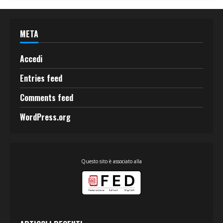
META
Accedi
Entries feed
Comments feed
WordPress.org
Questo sito è associato alla