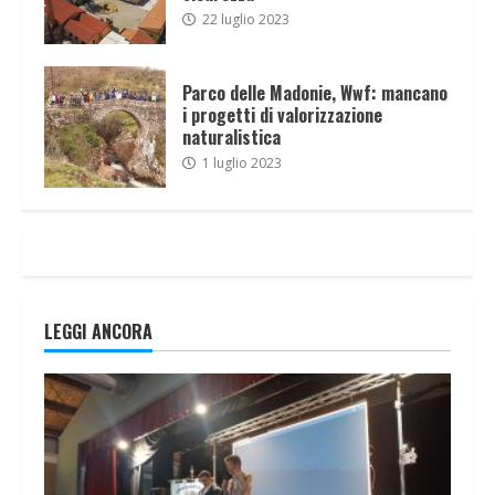
22 luglio 2023
Parco delle Madonie, Wwf: mancano
i progetti di valorizzazione
naturalistica
1 luglio 2023
LEGGI ANCORA