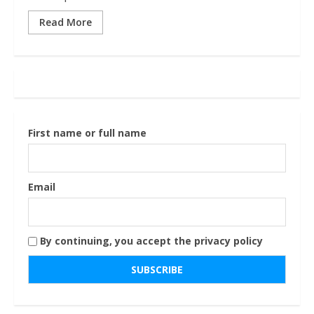
Read More
First name or full name
Email
By continuing, you accept the privacy policy