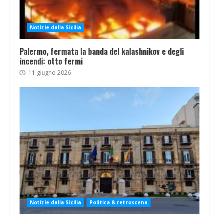
Notizie dalla Sicilia
Palermo, fermata la banda del kalashnikov e degli
incendi: otto fermi
11 giugno 2026
Notizie dalla Sicilia
Politica & retroscena