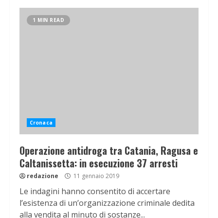
1 MIN READ
Cronaca
Operazione antidroga tra Catania, Ragusa e
Caltanissetta: in esecuzione 37 arresti
redazione
11 gennaio 2019
Le indagini hanno consentito di accertare
l’esistenza di un’organizzazione criminale dedita
alla vendita al minuto di sostanze...