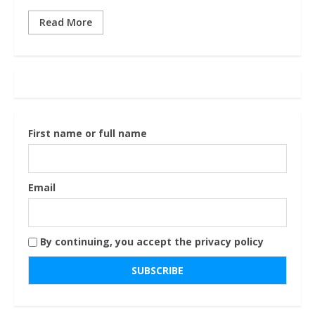
Read More
First name or full name
Email
By continuing, you accept the privacy policy