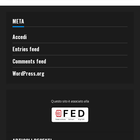
META
Accedi
Entries feed
Comments feed
WordPress.org
Questo sito è associato alla