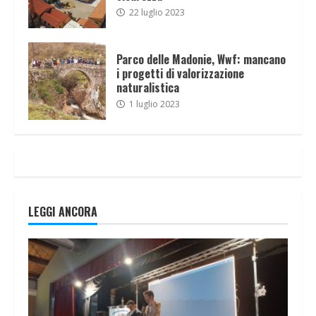
22 luglio 2023
Parco delle Madonie, Wwf: mancano
i progetti di valorizzazione
naturalistica
1 luglio 2023
LEGGI ANCORA