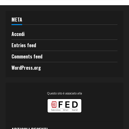
META
Accedi
Entries feed
Comments feed
WordPress.org
Questo sito è associato alla