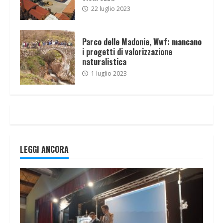
22 luglio 2023
Parco delle Madonie, Wwf: mancano
i progetti di valorizzazione
naturalistica
1 luglio 2023
LEGGI ANCORA