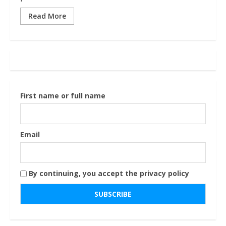
Read More
First name or full name
Email
By continuing, you accept the privacy policy