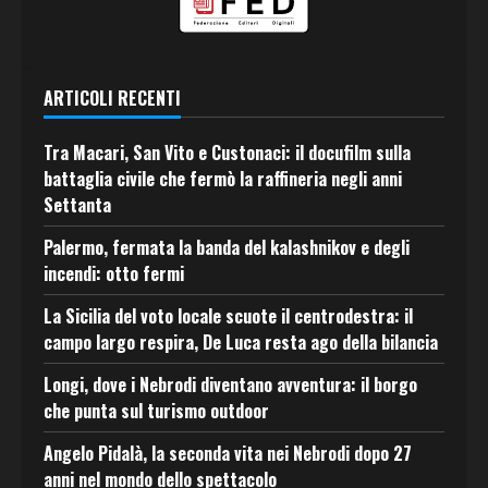
ARTICOLI RECENTI
Tra Macari, San Vito e Custonaci: il docufilm sulla
battaglia civile che fermò la raffineria negli anni
Settanta
Palermo, fermata la banda del kalashnikov e degli
incendi: otto fermi
La Sicilia del voto locale scuote il centrodestra: il
campo largo respira, De Luca resta ago della bilancia
Longi, dove i Nebrodi diventano avventura: il borgo
che punta sul turismo outdoor
Angelo Pidalà, la seconda vita nei Nebrodi dopo 27
anni nel mondo dello spettacolo