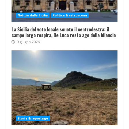
Notizie dalla Sicilia
Politica & retroscena
La Sicilia del voto locale scuote il centrodestra: il
campo largo respira, De Luca resta ago della bilancia
9 giugno 2026
Storie & reportage