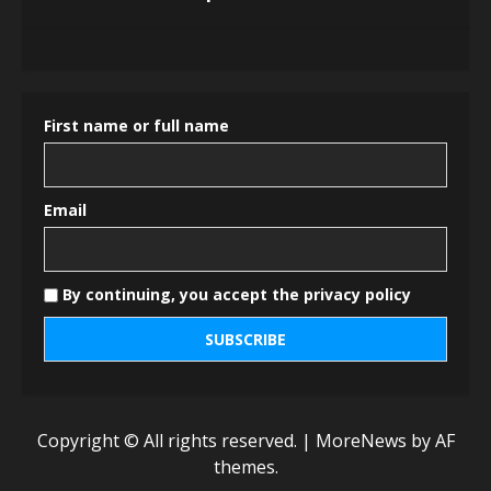
First name or full name
Email
By continuing, you accept the privacy policy
Copyright © All rights reserved.
|
MoreNews
by AF
themes.