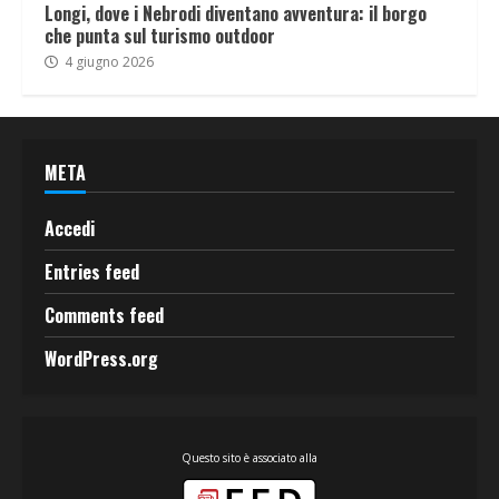
Longi, dove i Nebrodi diventano avventura: il borgo
che punta sul turismo outdoor
4 giugno 2026
META
Accedi
Entries feed
Comments feed
WordPress.org
Questo sito è associato alla