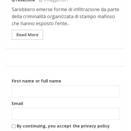
redazione
3 maggio 2017
Sarebbero emerse forme di infiltrazione da parte
della criminalità organizzata di stampo mafioso
che hanno esposto l’ente...
Read More
First name or full name
Email
By continuing, you accept the privacy policy