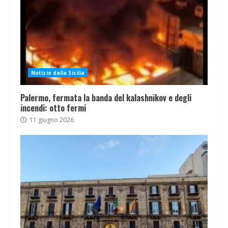
Notizie dalla Sicilia
Palermo, fermata la banda del kalashnikov e degli
incendi: otto fermi
11 giugno 2026