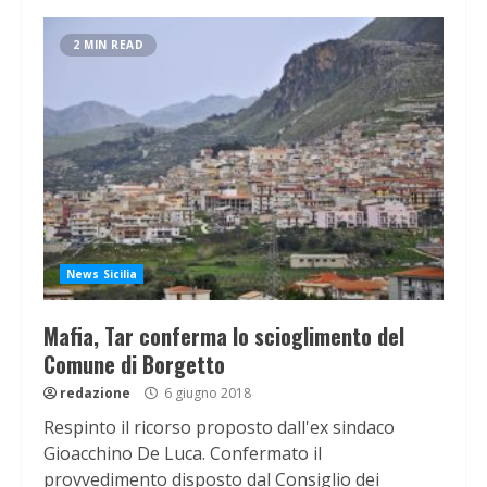
2 MIN READ
News Sicilia
Mafia, Tar conferma lo scioglimento del
Comune di Borgetto
redazione
6 giugno 2018
Respinto il ricorso proposto dall'ex sindaco
Gioacchino De Luca. Confermato il
provvedimento disposto dal Consiglio dei