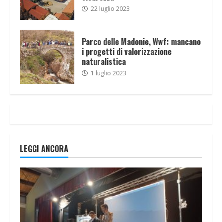
22 luglio 2023
Parco delle Madonie, Wwf: mancano
i progetti di valorizzazione
naturalistica
1 luglio 2023
LEGGI ANCORA