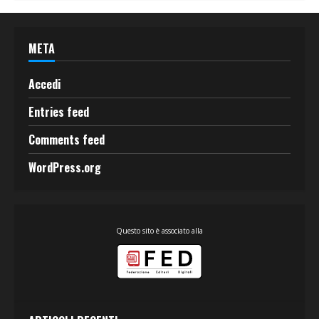
META
Accedi
Entries feed
Comments feed
WordPress.org
Questo sito è associato alla