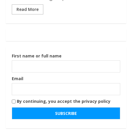
Read More
First name or full name
Email
By continuing, you accept the privacy policy