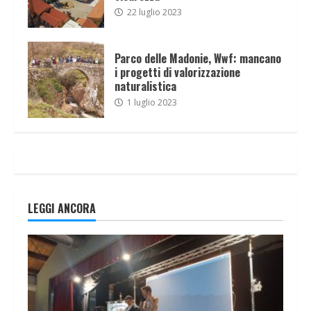
22 luglio 2023
Parco delle Madonie, Wwf: mancano
i progetti di valorizzazione
naturalistica
1 luglio 2023
LEGGI ANCORA