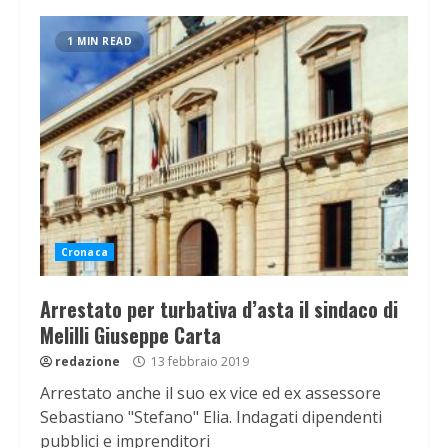
1 MIN READ
Cronaca
Arrestato per turbativa d’asta il sindaco di
Melilli Giuseppe Carta
redazione
13 febbraio 2019
Arrestato anche il suo ex vice ed ex assessore
Sebastiano "Stefano" Elia. Indagati dipendenti
pubblici e imprenditori