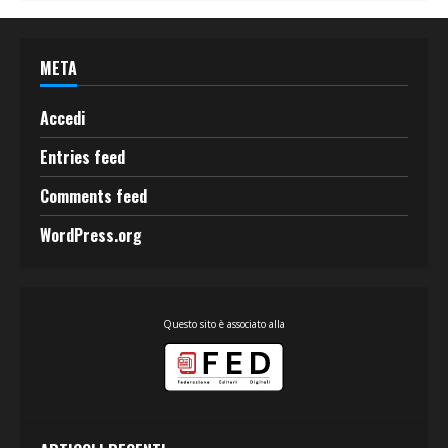
META
Accedi
Entries feed
Comments feed
WordPress.org
Questo sito è associato alla