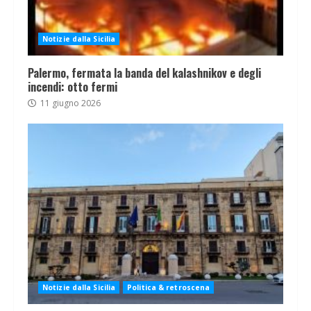
Notizie dalla Sicilia
Palermo, fermata la banda del kalashnikov e degli
incendi: otto fermi
11 giugno 2026
Notizie dalla Sicilia
Politica & retroscena