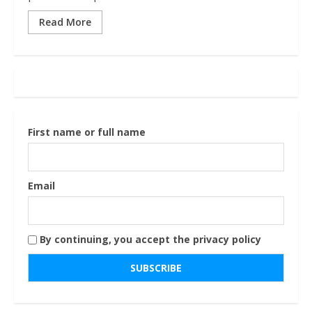
Read More
First name or full name
Email
By continuing, you accept the privacy policy