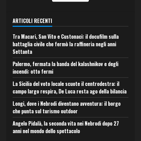
ARTICOLI RECENTI
Tra Macari, San Vito e Custonaci: il docufilm sulla
battaglia civile che fermò la raffineria negli anni
Settanta
Palermo, fermata la banda del kalashnikov e degli
incendi: otto fermi
La Sicilia del voto locale scuote il centrodestra: il
campo largo respira, De Luca resta ago della bilancia
Longi, dove i Nebrodi diventano avventura: il borgo
che punta sul turismo outdoor
Angelo Pidalà, la seconda vita nei Nebrodi dopo 27
anni nel mondo dello spettacolo