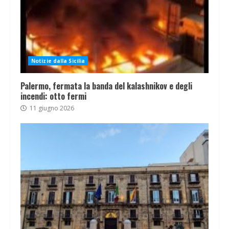
Notizie dalla Sicilia
Palermo, fermata la banda del kalashnikov e degli
incendi: otto fermi
11 giugno 2026