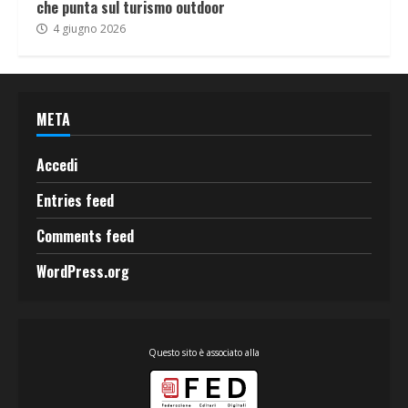
che punta sul turismo outdoor
4 giugno 2026
META
Accedi
Entries feed
Comments feed
WordPress.org
Questo sito è associato alla