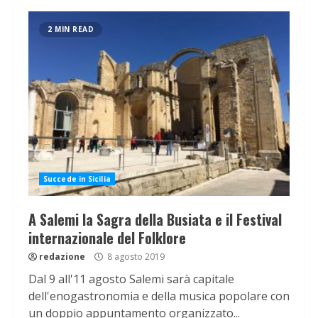
2 MIN READ
Succede in Sicilia
A Salemi la Sagra della Busiata e il Festival
internazionale del Folklore
redazione
8 agosto 2019
Dal 9 all'11 agosto Salemi sarà capitale
dell'enogastronomia e della musica popolare con
un doppio appuntamento organizzato...