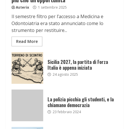
Asterix
1 settembre 2025
Il semestre filtro per l’accesso a Medicina e
Odontoiatria era stato annunciato come lo
strumento per restituire...
Read More
Sicilia 2027, la partita di Forza
Italia è appena iniziata
24 agosto 2025
La polizia picchia gli studenti, e la
chiamano democrazia
23 febbraio 2024