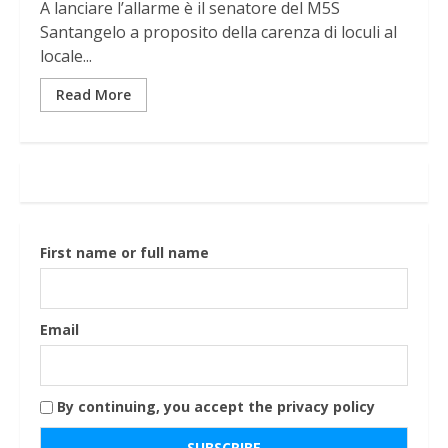
A lanciare l’allarme è il senatore del M5S
Santangelo a proposito della carenza di loculi al
locale...
Read More
First name or full name
Email
By continuing, you accept the privacy policy