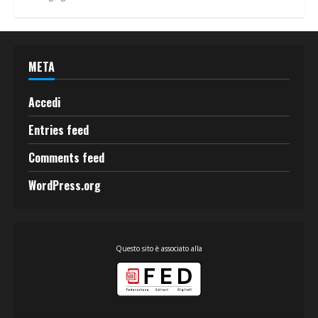
META
Accedi
Entries feed
Comments feed
WordPress.org
Questo sito è associato alla