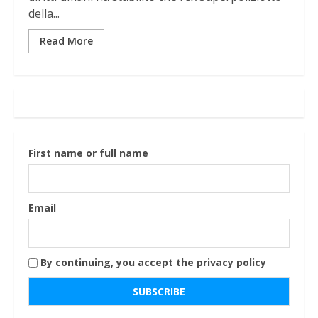
della...
Read More
First name or full name
Email
By continuing, you accept the privacy policy