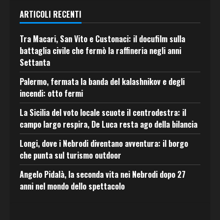
ARTICOLI RECENTI
Tra Macari, San Vito e Custonaci: il docufilm sulla
battaglia civile che fermò la raffineria negli anni
Settanta
Palermo, fermata la banda del kalashnikov e degli
incendi: otto fermi
La Sicilia del voto locale scuote il centrodestra: il
campo largo respira, De Luca resta ago della bilancia
Longi, dove i Nebrodi diventano avventura: il borgo
che punta sul turismo outdoor
Angelo Pidalà, la seconda vita nei Nebrodi dopo 27
anni nel mondo dello spettacolo