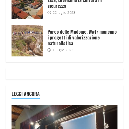
sicurezza
22 luglio 2023
Parco delle Madonie, Wwf: mancano
i progetti di valorizzazione
naturalistica
1 luglio 2023
LEGGI ANCORA