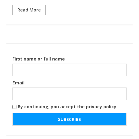
Read More
First name or full name
Email
By continuing, you accept the privacy policy