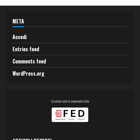
META
Accedi
Entries feed
Comments feed
WordPress.org
Questo sito è associato alla