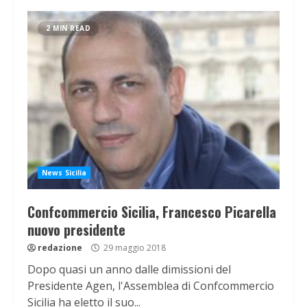
2 MIN READ
News Sicilia
Confcommercio Sicilia, Francesco Picarella
nuovo presidente
redazione
29 maggio 2018
Dopo quasi un anno dalle dimissioni del
Presidente Agen, l'Assemblea di Confcommercio
Sicilia ha eletto il suo...