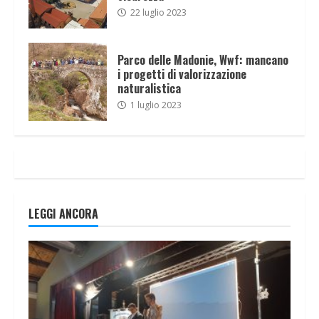
22 luglio 2023
Parco delle Madonie, Wwf: mancano
i progetti di valorizzazione
naturalistica
1 luglio 2023
LEGGI ANCORA