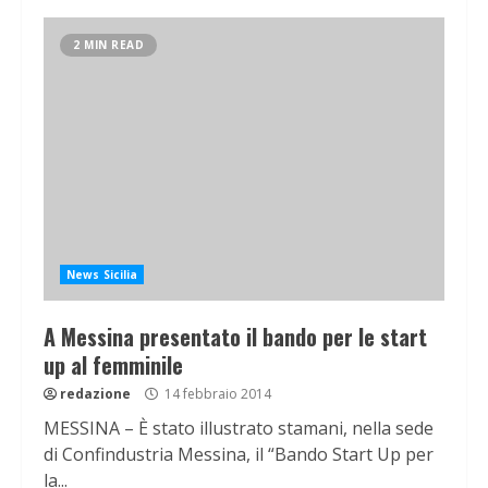
2 MIN READ
News Sicilia
A Messina presentato il bando per le start
up al femminile
redazione
14 febbraio 2014
MESSINA – È stato illustrato stamani, nella sede
di Confindustria Messina, il “Bando Start Up per
la...