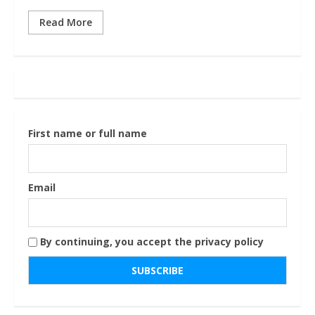
Read More
First name or full name
Email
By continuing, you accept the privacy policy