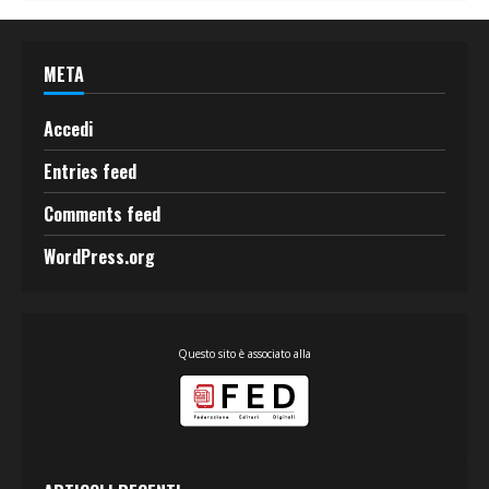
META
Accedi
Entries feed
Comments feed
WordPress.org
Questo sito è associato alla