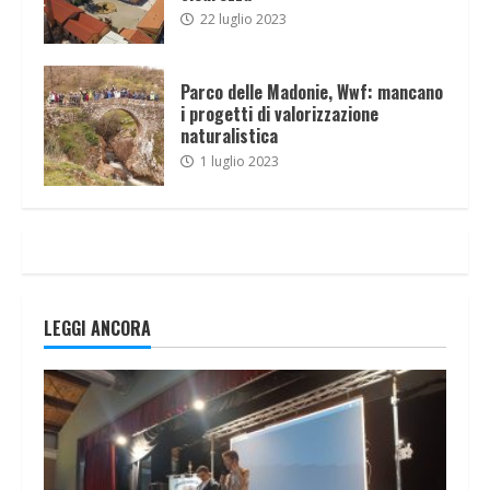
22 luglio 2023
Parco delle Madonie, Wwf: mancano
i progetti di valorizzazione
naturalistica
1 luglio 2023
LEGGI ANCORA