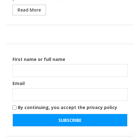
Read More
First name or full name
Email
By continuing, you accept the privacy policy