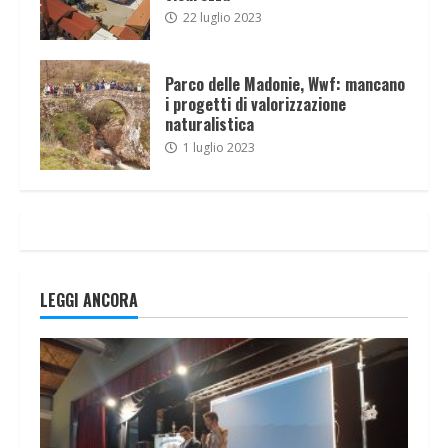
22 luglio 2023
Parco delle Madonie, Wwf: mancano
i progetti di valorizzazione
naturalistica
1 luglio 2023
LEGGI ANCORA