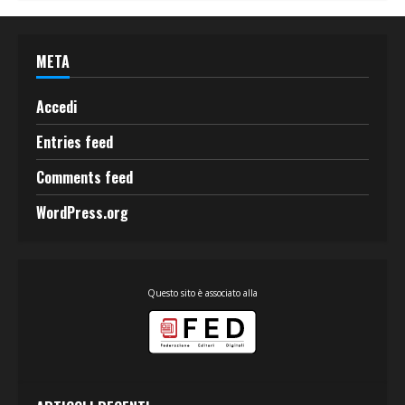
META
Accedi
Entries feed
Comments feed
WordPress.org
Questo sito è associato alla