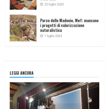
22 luglio 2023
Parco delle Madonie, Wwf: mancano
i progetti di valorizzazione
naturalistica
1 luglio 2023
LEGGI ANCORA