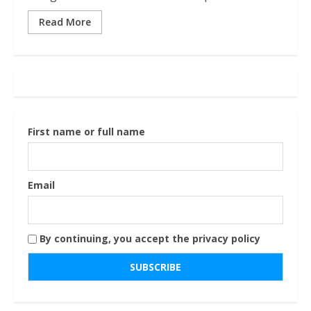
Read More
First name or full name
Email
By continuing, you accept the privacy policy