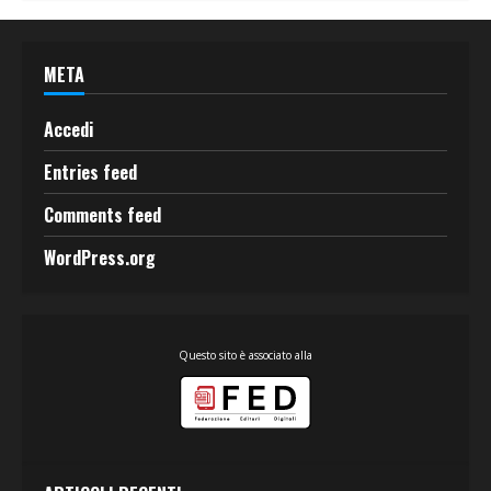
META
Accedi
Entries feed
Comments feed
WordPress.org
Questo sito è associato alla