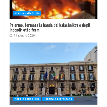
Notizie dalla Sicilia
Palermo, fermata la banda del kalashnikov e degli
incendi: otto fermi
11 giugno 2026
Notizie dalla Sicilia
Politica & retroscena