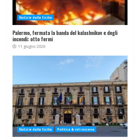
Notizie dalla Sicilia
Palermo, fermata la banda del kalashnikov e degli
incendi: otto fermi
11 giugno 2026
Notizie dalla Sicilia
Politica & retroscena