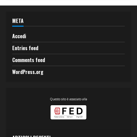
META
Accedi
Entries feed
Comments feed
WordPress.org
Questo sito è associato alla