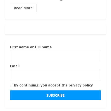
Read More
First name or full name
Email
By continuing, you accept the privacy policy