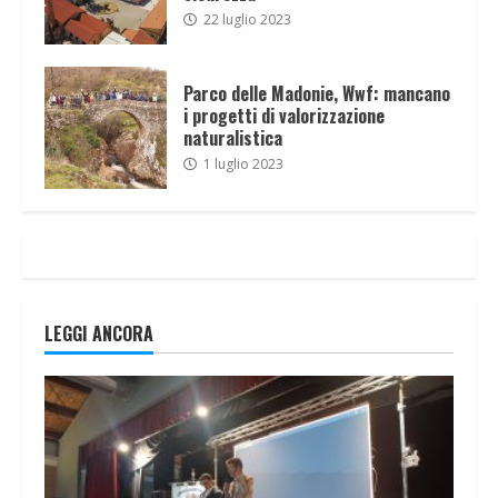
22 luglio 2023
Parco delle Madonie, Wwf: mancano
i progetti di valorizzazione
naturalistica
1 luglio 2023
LEGGI ANCORA