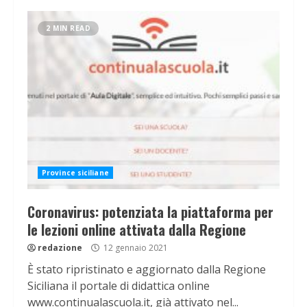
2 MIN READ
Province siciliane
Coronavirus: potenziata la piattaforma per
le lezioni online attivata dalla Regione
redazione
12 gennaio 2021
È stato ripristinato e aggiornato dalla Regione
Siciliana il portale di didattica online
www.continualascuola.it, già attivato nel...