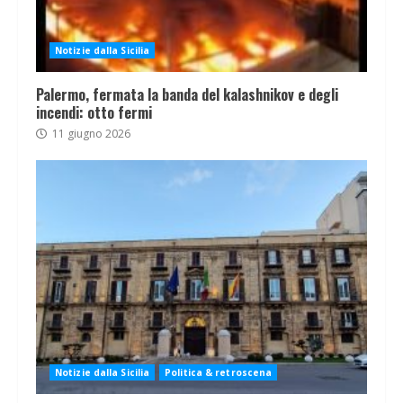
Notizie dalla Sicilia
Palermo, fermata la banda del kalashnikov e degli
incendi: otto fermi
11 giugno 2026
Notizie dalla Sicilia
Politica & retroscena