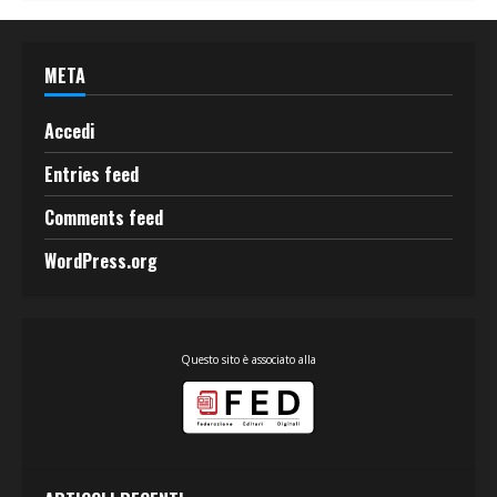
META
Accedi
Entries feed
Comments feed
WordPress.org
Questo sito è associato alla