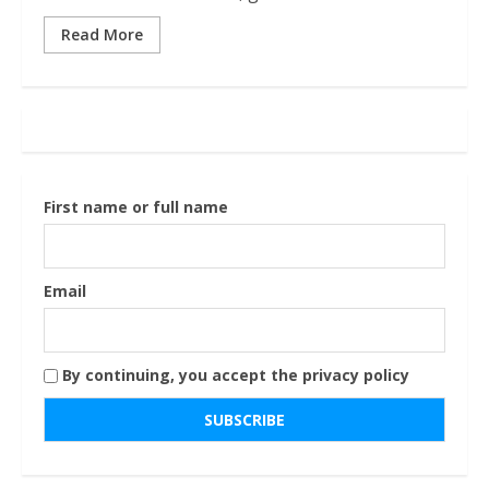
Read More
First name or full name
Email
By continuing, you accept the privacy policy