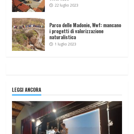
22 luglio 2023
Parco delle Madonie, Wwf: mancano
i progetti di valorizzazione
naturalistica
1 luglio 2023
LEGGI ANCORA