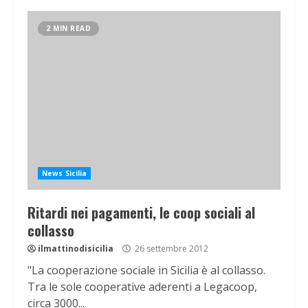
2 MIN READ
News Sicilia
Ritardi nei pagamenti, le coop sociali al
collasso
ilmattinodisicilia
26 settembre 2012
"La cooperazione sociale in Sicilia è al collasso.
Tra le sole cooperative aderenti a Legacoop,
circa 3000...