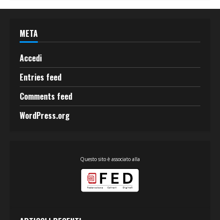
META
Accedi
Entries feed
Comments feed
WordPress.org
Questo sito è associato alla