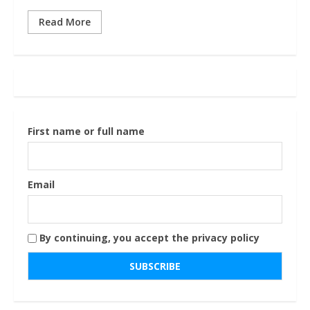
Read More
First name or full name
Email
By continuing, you accept the privacy policy