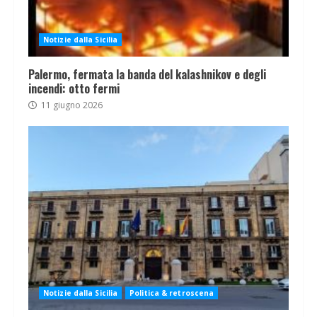
Notizie dalla Sicilia
Palermo, fermata la banda del kalashnikov e degli
incendi: otto fermi
11 giugno 2026
Notizie dalla Sicilia
Politica & retroscena