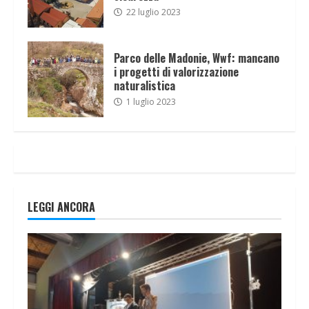
22 luglio 2023
Parco delle Madonie, Wwf: mancano
i progetti di valorizzazione
naturalistica
1 luglio 2023
LEGGI ANCORA