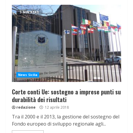
3 MIN READ
News Sicilia
Corte conti Ue: sostegno a imprese punti su
durabilità dei risultati
redazione
12 aprile 2018
Tra il 2000 e il 2013, la gestione del sostegno del
Fondo europeo di sviluppo regionale agli...