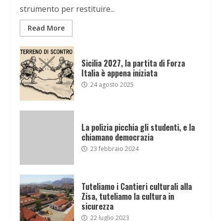
strumento per restituire...
Read More
Sicilia 2027, la partita di Forza
Italia è appena iniziata
24 agosto 2025
La polizia picchia gli studenti, e la
chiamano democrazia
23 febbraio 2024
Tuteliamo i Cantieri culturali alla
Zisa, tuteliamo la cultura in
sicurezza
22 luglio 2023