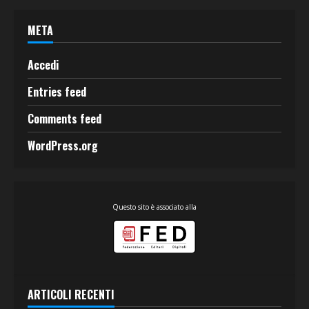
META
Accedi
Entries feed
Comments feed
WordPress.org
Questo sito è associato alla
ARTICOLI RECENTI