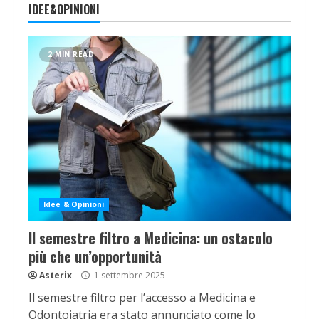
IDEE&OPINIONI
2 MIN READ
Idee & Opinioni
Il semestre filtro a Medicina: un ostacolo
più che un’opportunità
Asterix
1 settembre 2025
Il semestre filtro per l’accesso a Medicina e
Odontoiatria era stato annunciato come lo