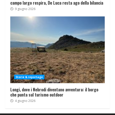
campo largo respira, De Luca resta ago della bilancia
9 giugno 2026
Storie & reportage
Longi, dove i Nebrodi diventano avventura: il borgo
che punta sul turismo outdoor
4 giugno 2026