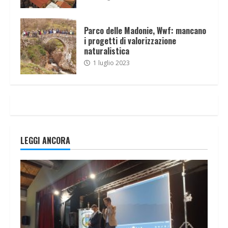
Parco delle Madonie, Wwf: mancano
i progetti di valorizzazione
naturalistica
1 luglio 2023
LEGGI ANCORA