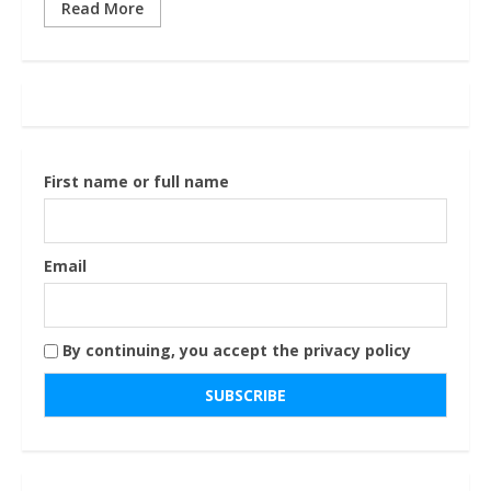
Read More
First name or full name
Email
By continuing, you accept the privacy policy