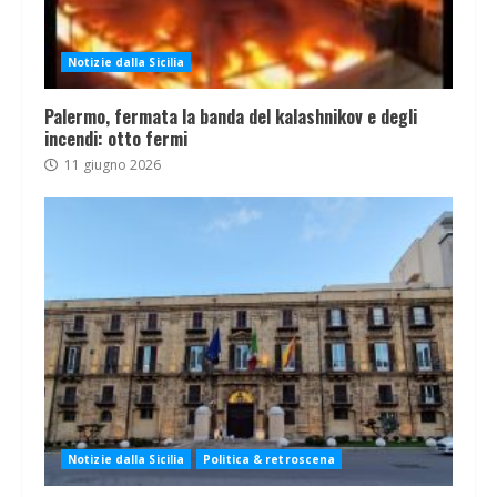
Notizie dalla Sicilia
Palermo, fermata la banda del kalashnikov e degli
incendi: otto fermi
11 giugno 2026
Notizie dalla Sicilia
Politica & retroscena