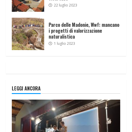
22 luglio 2023
Parco delle Madonie, Wwf: mancano
i progetti di valorizzazione
naturalistica
1 luglio 2023
LEGGI ANCORA