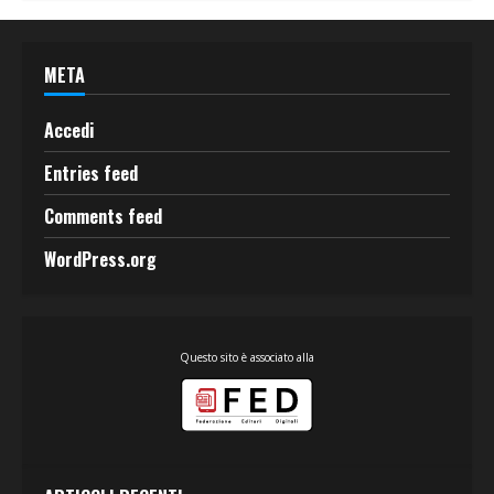
META
Accedi
Entries feed
Comments feed
WordPress.org
Questo sito è associato alla