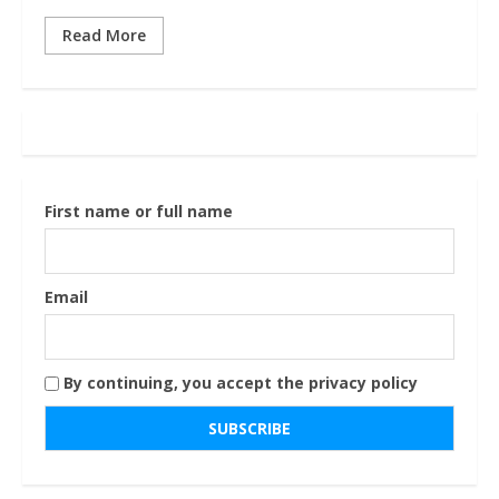
Read More
First name or full name
Email
By continuing, you accept the privacy policy