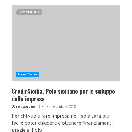
2 MIN READ
News Sicilia
CredinSicilia, Polo siciliano per lo sviluppo
delle imprese
redazione
23 novembre 2018
Per chi vuole fare impresa nell’Isola sarà più
facile poter chiedere e ottenere finanziamenti
grazie al Polo...