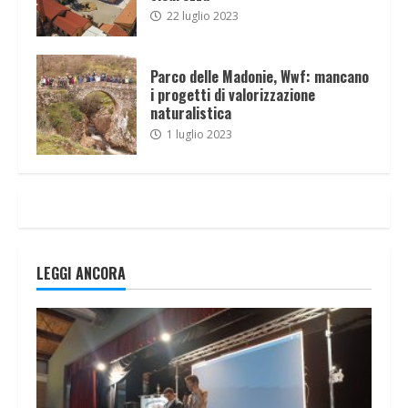
22 luglio 2023
Parco delle Madonie, Wwf: mancano
i progetti di valorizzazione
naturalistica
1 luglio 2023
LEGGI ANCORA