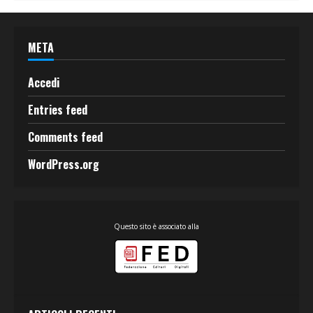
META
Accedi
Entries feed
Comments feed
WordPress.org
Questo sito è associato alla