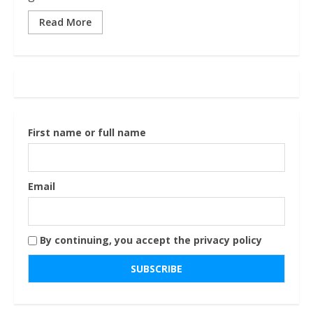
Read More
First name or full name
Email
By continuing, you accept the privacy policy