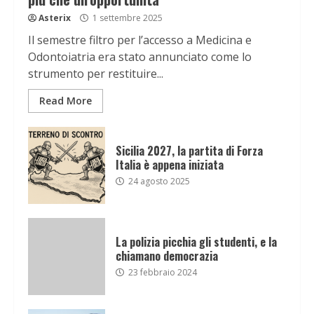
Asterix
1 settembre 2025
Il semestre filtro per l’accesso a Medicina e
Odontoiatria era stato annunciato come lo
strumento per restituire...
Read More
Sicilia 2027, la partita di Forza
Italia è appena iniziata
24 agosto 2025
La polizia picchia gli studenti, e la
chiamano democrazia
23 febbraio 2024