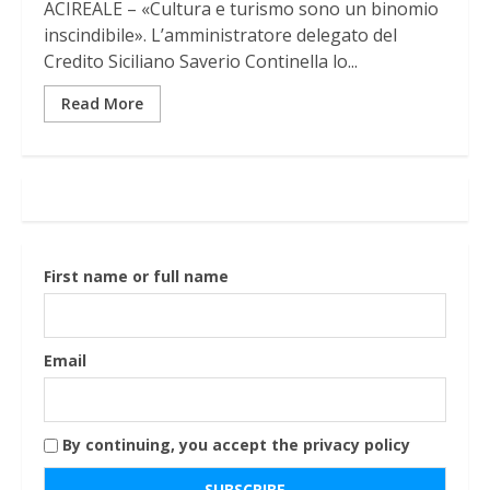
ACIREALE – «Cultura e turismo sono un binomio
inscindibile». L’amministratore delegato del
Credito Siciliano Saverio Continella lo...
Read More
First name or full name
Email
By continuing, you accept the privacy policy