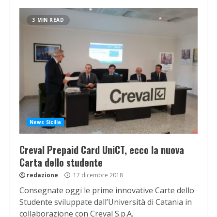
3 MIN READ
News Sicilia
Creval Prepaid Card UniCT, ecco la nuova
Carta dello studente
redazione
17 dicembre 2018
Consegnate oggi le prime innovative Carte dello
Studente sviluppate dall’Università di Catania in
collaborazione con Creval S.p.A.