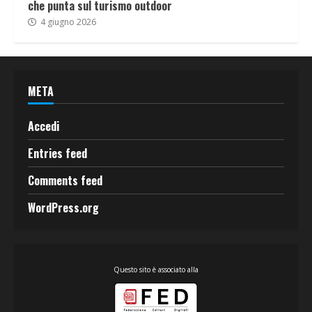
che punta sul turismo outdoor
4 giugno 2026
META
Accedi
Entries feed
Comments feed
WordPress.org
Questo sito è associato alla