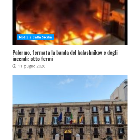
Notizie dalla Sicilia
Palermo, fermata la banda del kalashnikov e degli
incendi: otto fermi
11 giugno 2026