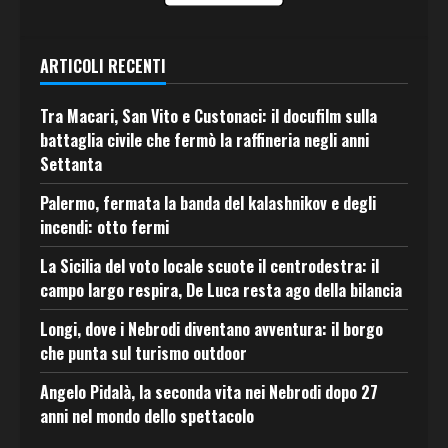
ARTICOLI RECENTI
Tra Macari, San Vito e Custonaci: il docufilm sulla
battaglia civile che fermò la raffineria negli anni
Settanta
Palermo, fermata la banda del kalashnikov e degli
incendi: otto fermi
La Sicilia del voto locale scuote il centrodestra: il
campo largo respira, De Luca resta ago della bilancia
Longi, dove i Nebrodi diventano avventura: il borgo
che punta sul turismo outdoor
Angelo Pidalà, la seconda vita nei Nebrodi dopo 27
anni nel mondo dello spettacolo