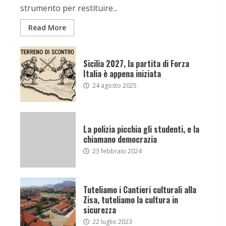
strumento per restituire...
Read More
Sicilia 2027, la partita di Forza
Italia è appena iniziata
24 agosto 2025
La polizia picchia gli studenti, e la
chiamano democrazia
23 febbraio 2024
Tuteliamo i Cantieri culturali alla
Zisa, tuteliamo la cultura in
sicurezza
22 luglio 2023