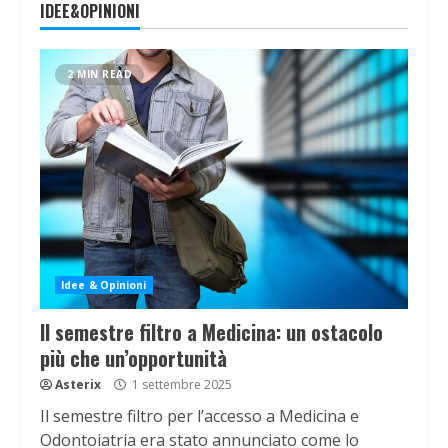
IDEE&OPINIONI
2 MIN READ
Idee & Opinioni
Il semestre filtro a Medicina: un ostacolo
più che un’opportunità
Asterix
1 settembre 2025
Il semestre filtro per l’accesso a Medicina e
Odontoiatria era stato annunciato come lo