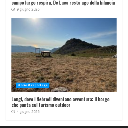
campo largo respira, De Luca resta ago della bilancia
9 giugno 2026
Storie & reportage
Longi, dove i Nebrodi diventano avventura: il borgo
che punta sul turismo outdoor
4 giugno 2026