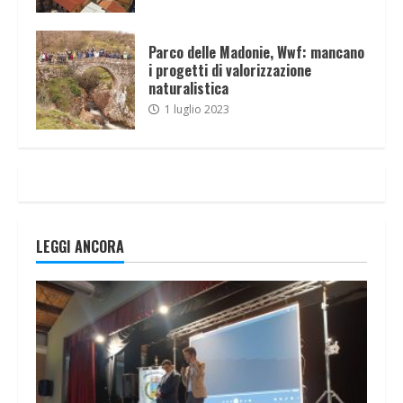
Parco delle Madonie, Wwf: mancano
i progetti di valorizzazione
naturalistica
1 luglio 2023
LEGGI ANCORA