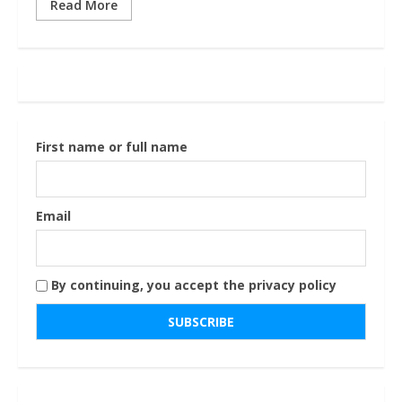
Read More
First name or full name
Email
By continuing, you accept the privacy policy