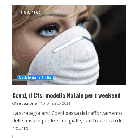
3 MIN READ
Notizie dalla Sicilia
Covid, il Cts: modello Natale per i weekend
redazione
9 marzo 2021
La strategia anti Covid passa dal rafforzamento
delle misure per le zone gialle, con l’obiettivo di
ridurre...