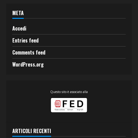
META
Accedi
Entries feed
Comments feed
WordPress.org
Questo sito è associato alla
ARTICOLI RECENTI