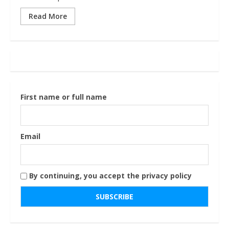
Read More
First name or full name
Email
By continuing, you accept the privacy policy