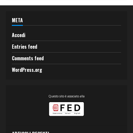
META
Accedi
Entries feed
Comments feed
WordPress.org
Questo sito è associato alla