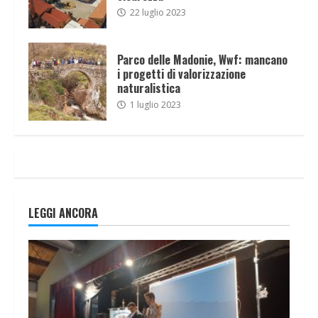
22 luglio 2023
Parco delle Madonie, Wwf: mancano
i progetti di valorizzazione
naturalistica
1 luglio 2023
LEGGI ANCORA