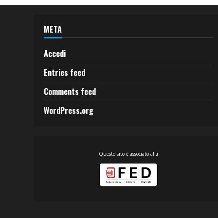
META
Accedi
Entries feed
Comments feed
WordPress.org
Questo sito è associato alla