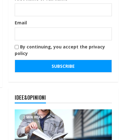
Email
By continuing, you accept the privacy
policy
IDEE&OPINIONI
2 MIN READ