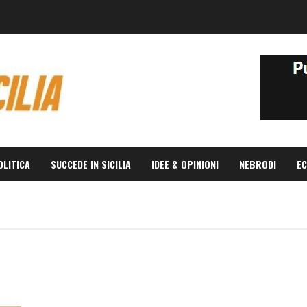
OLITICA
SUCCEDE IN SICILIA
IDEE & OPINIONI
NEBRODI
EC