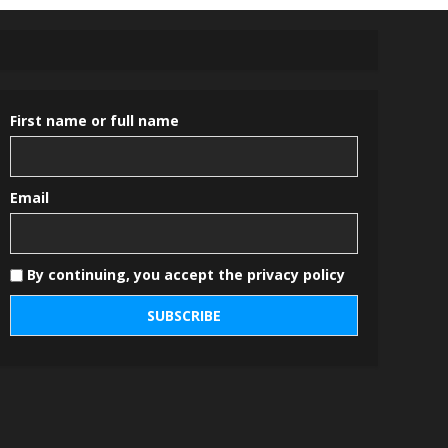
First name or full name
Email
By continuing, you accept the privacy policy