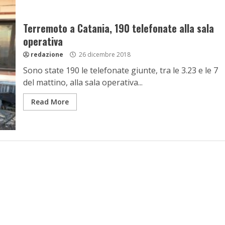
Terremoto a Catania, 190 telefonate alla sala
operativa
redazione
26 dicembre 2018
Sono state 190 le telefonate giunte, tra le 3.23 e le 7
del mattino, alla sala operativa...
Read More