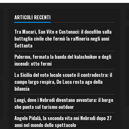
ARTICOLI RECENTI
Tra Macari, San Vito e Custonaci: il docufilm sulla
battaglia civile che fermò la raffineria negli anni
Settanta
Palermo, fermata la banda del kalashnikov e degli
incendi: otto fermi
La Sicilia del voto locale scuote il centrodestra: il
campo largo respira, De Luca resta ago della
bilancia
Longi, dove i Nebrodi diventano avventura: il borgo
che punta sul turismo outdoor
Angelo Pidalà, la seconda vita nei Nebrodi dopo 27
anni nel mondo dello spettacolo