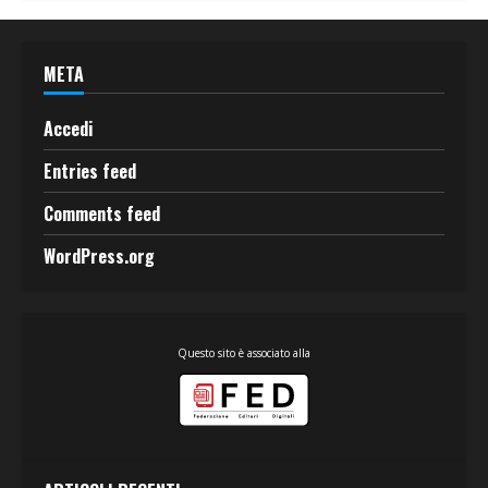
META
Accedi
Entries feed
Comments feed
WordPress.org
Questo sito è associato alla