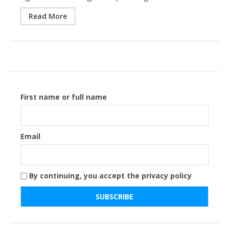
Read More
First name or full name
Email
By continuing, you accept the privacy policy