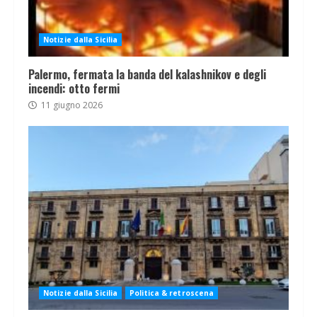
Notizie dalla Sicilia
Palermo, fermata la banda del kalashnikov e degli
incendi: otto fermi
11 giugno 2026
Notizie dalla Sicilia
Politica & retroscena