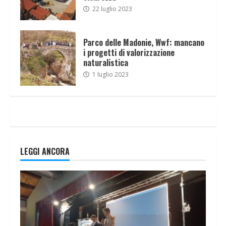
22 luglio 2023
Parco delle Madonie, Wwf: mancano
i progetti di valorizzazione
naturalistica
1 luglio 2023
LEGGI ANCORA