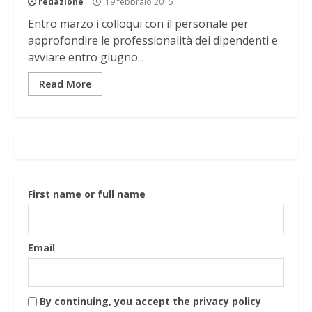
redazione
19 febbraio 2015
Entro marzo i colloqui con il personale per
approfondire le professionalità dei dipendenti e
avviare entro giugno...
Read More
First name or full name
Email
By continuing, you accept the privacy policy