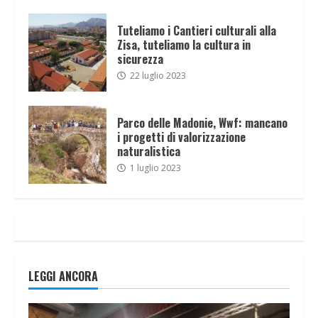
Tuteliamo i Cantieri culturali alla
Zisa, tuteliamo la cultura in
sicurezza
22 luglio 2023
Parco delle Madonie, Wwf: mancano
i progetti di valorizzazione
naturalistica
1 luglio 2023
LEGGI ANCORA