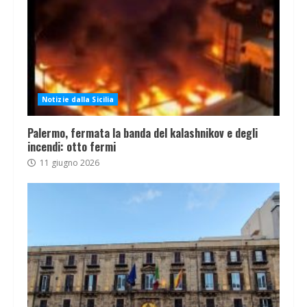
Notizie dalla Sicilia
Palermo, fermata la banda del kalashnikov e degli
incendi: otto fermi
11 giugno 2026