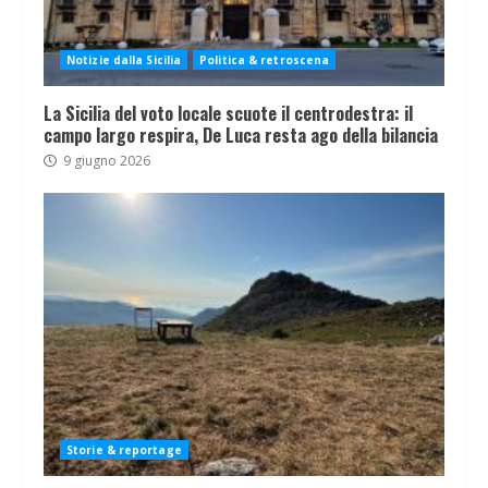
Notizie dalla Sicilia
Politica & retroscena
La Sicilia del voto locale scuote il centrodestra: il
campo largo respira, De Luca resta ago della bilancia
9 giugno 2026
Storie & reportage