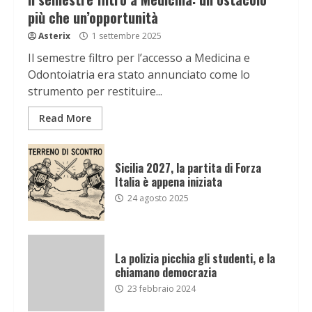
più che un’opportunità
Asterix
1 settembre 2025
Il semestre filtro per l’accesso a Medicina e
Odontoiatria era stato annunciato come lo
strumento per restituire...
Read More
Sicilia 2027, la partita di Forza
Italia è appena iniziata
24 agosto 2025
La polizia picchia gli studenti, e la
chiamano democrazia
23 febbraio 2024