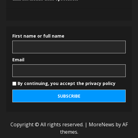
First name or full name
Email
By continuing, you accept the privacy policy
Copyright © All rights reserved.
|
MoreNews
by AF
themes.