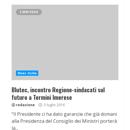
2 MIN READ
News Sicilia
Blutec, incontro Regione-sindacati sul
futuro a Termini Imerese
redazione
5 luglio 2016
“Il Presidente ci ha dato garanzie che già domani
alla Presidenza del Consiglio dei Ministri porterà
la...