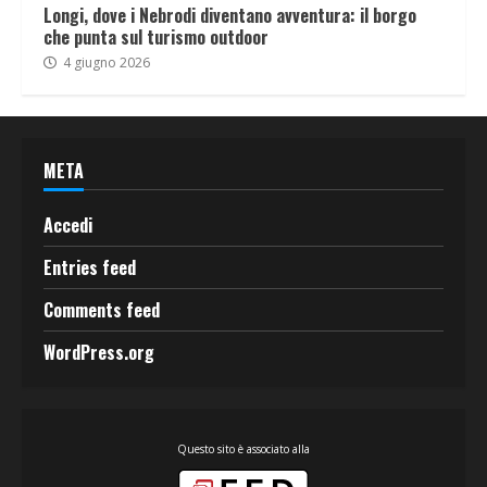
Longi, dove i Nebrodi diventano avventura: il borgo
che punta sul turismo outdoor
4 giugno 2026
META
Accedi
Entries feed
Comments feed
WordPress.org
Questo sito è associato alla