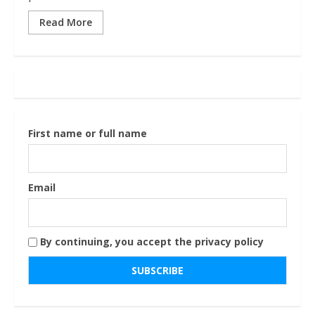
Read More
First name or full name
Email
By continuing, you accept the privacy policy