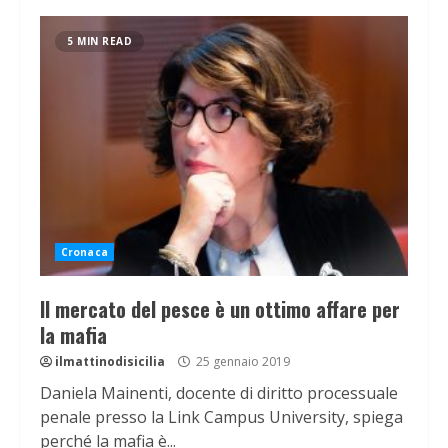
5 MIN READ
Cronaca
Il mercato del pesce è un ottimo affare per
la mafia
ilmattinodisicilia
25 gennaio 2019
Daniela Mainenti, docente di diritto processuale
penale presso la Link Campus University, spiega
perché la mafia è...