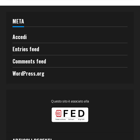
META
Accedi
Entries feed
Comments feed
WordPress.org
Questo sito è associato alla