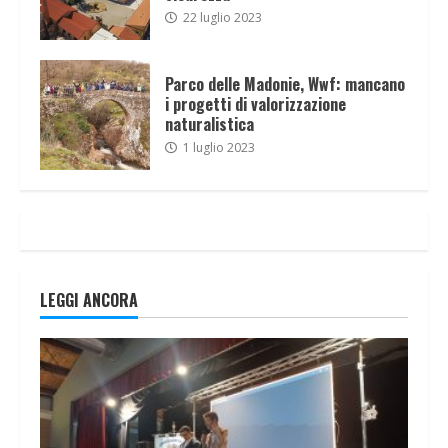
22 luglio 2023
Parco delle Madonie, Wwf: mancano
i progetti di valorizzazione
naturalistica
1 luglio 2023
LEGGI ANCORA