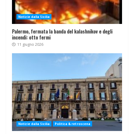
Notizie dalla Sicilia
Palermo, fermata la banda del kalashnikov e degli
incendi: otto fermi
11 giugno 2026
Notizie dalla Sicilia
Politica & retroscena