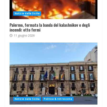
Notizie dalla Sicilia
Palermo, fermata la banda del kalashnikov e degli
incendi: otto fermi
11 giugno 2026
Notizie dalla Sicilia
Politica & retroscena