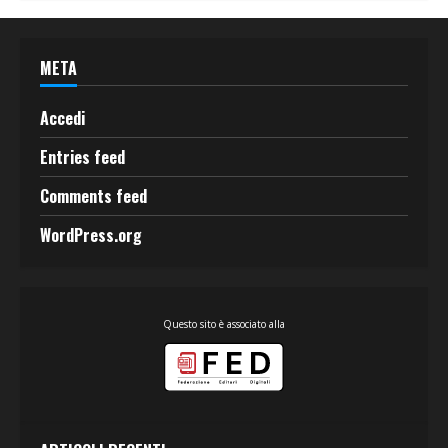
META
Accedi
Entries feed
Comments feed
WordPress.org
Questo sito è associato alla