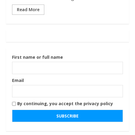
Read More
First name or full name
Email
By continuing, you accept the privacy policy