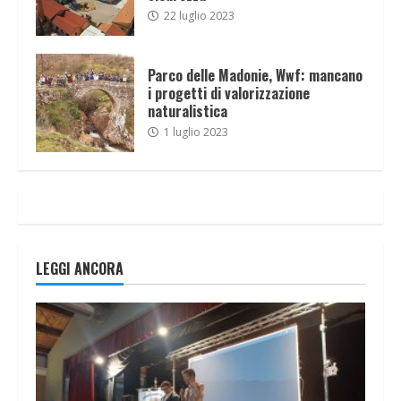
22 luglio 2023
Parco delle Madonie, Wwf: mancano
i progetti di valorizzazione
naturalistica
1 luglio 2023
LEGGI ANCORA