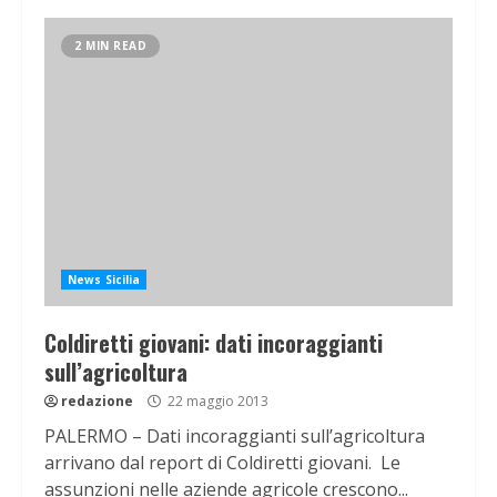
2 MIN READ
News Sicilia
Coldiretti giovani: dati incoraggianti
sull’agricoltura
redazione
22 maggio 2013
PALERMO – Dati incoraggianti sull’agricoltura
arrivano dal report di Coldiretti giovani. Le
assunzioni nelle aziende agricole crescono...