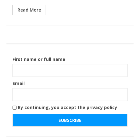
Read More
First name or full name
Email
By continuing, you accept the privacy policy