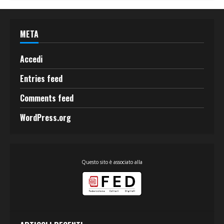
META
Accedi
Entries feed
Comments feed
WordPress.org
Questo sito è associato alla