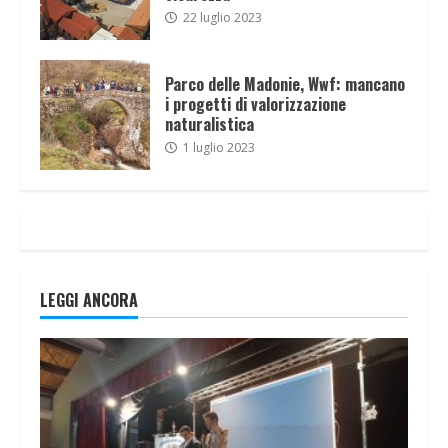
22 luglio 2023
Parco delle Madonie, Wwf: mancano
i progetti di valorizzazione
naturalistica
1 luglio 2023
LEGGI ANCORA