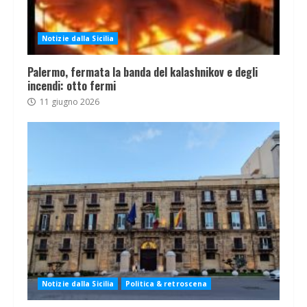
Notizie dalla Sicilia
Palermo, fermata la banda del kalashnikov e degli
incendi: otto fermi
11 giugno 2026
Notizie dalla Sicilia
Politica & retroscena