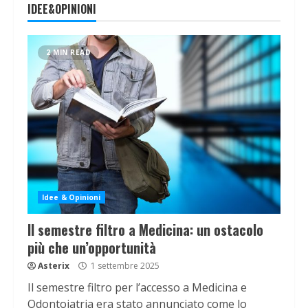
IDEE&OPINIONI
2 MIN READ
Idee & Opinioni
Il semestre filtro a Medicina: un ostacolo
più che un’opportunità
Asterix
1 settembre 2025
Il semestre filtro per l’accesso a Medicina e
Odontoiatria era stato annunciato come lo