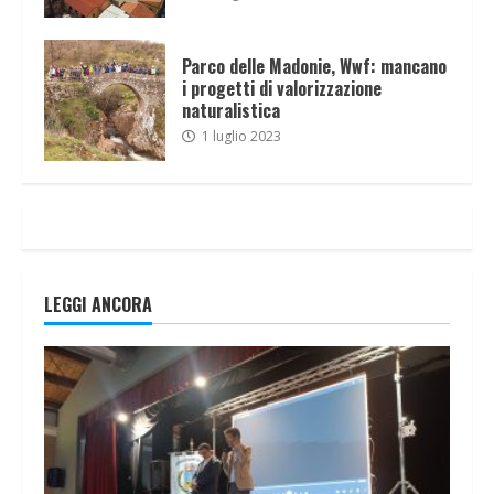
Parco delle Madonie, Wwf: mancano
i progetti di valorizzazione
naturalistica
1 luglio 2023
LEGGI ANCORA