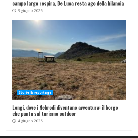
campo largo respira, De Luca resta ago della bilancia
9 giugno 2026
Storie & reportage
Longi, dove i Nebrodi diventano avventura: il borgo
che punta sul turismo outdoor
4 giugno 2026