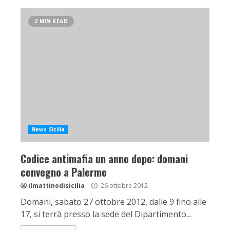
2 MIN READ
News Sicilia
Codice antimafia un anno dopo: domani
convegno a Palermo
ilmattinodisicilia
26 ottobre 2012
Domani, sabato 27 ottobre 2012, dalle 9 fino alle
17, si terrà presso la sede del Dipartimento...