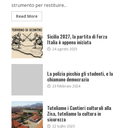
strumento per restituire...
Read More
Sicilia 2027, la partita di Forza
Italia è appena iniziata
24 agosto 2025
La polizia picchia gli studenti, e la
chiamano democrazia
23 febbraio 2024
Tuteliamo i Cantieri culturali alla
Zisa, tuteliamo la cultura in
sicurezza
22 luglio 2023