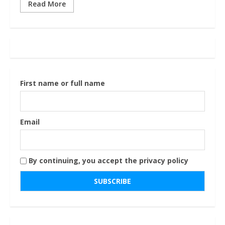
Read More
First name or full name
Email
By continuing, you accept the privacy policy