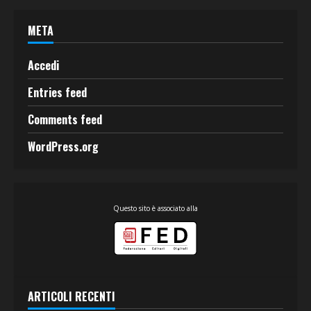
META
Accedi
Entries feed
Comments feed
WordPress.org
Questo sito è associato alla
ARTICOLI RECENTI