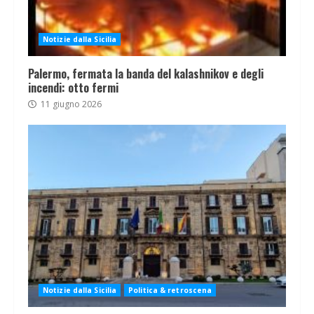
Notizie dalla Sicilia
Palermo, fermata la banda del kalashnikov e degli
incendi: otto fermi
11 giugno 2026
Notizie dalla Sicilia
Politica & retroscena