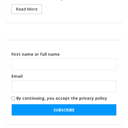
Read More
First name or full name
Email
By continuing, you accept the privacy policy