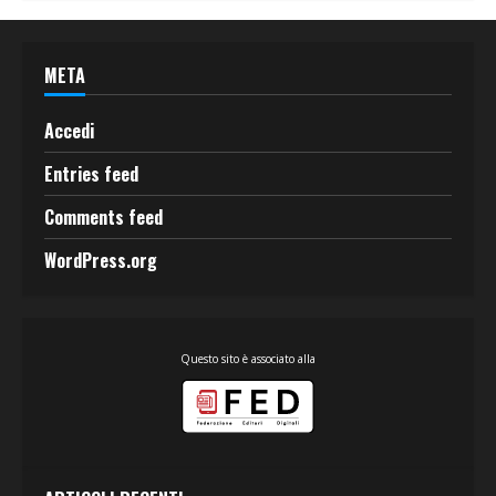
META
Accedi
Entries feed
Comments feed
WordPress.org
Questo sito è associato alla