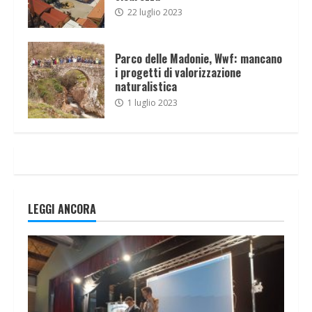
22 luglio 2023
Parco delle Madonie, Wwf: mancano
i progetti di valorizzazione
naturalistica
1 luglio 2023
LEGGI ANCORA