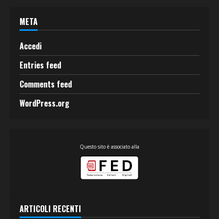
META
Accedi
Entries feed
Comments feed
WordPress.org
Questo sito è associato alla
ARTICOLI RECENTI