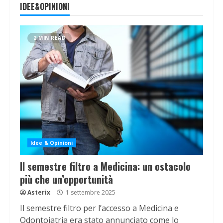
IDEE&OPINIONI
2 MIN READ
Idee & Opinioni
Il semestre filtro a Medicina: un ostacolo
più che un’opportunità
Asterix
1 settembre 2025
Il semestre filtro per l’accesso a Medicina e
Odontoiatria era stato annunciato come lo