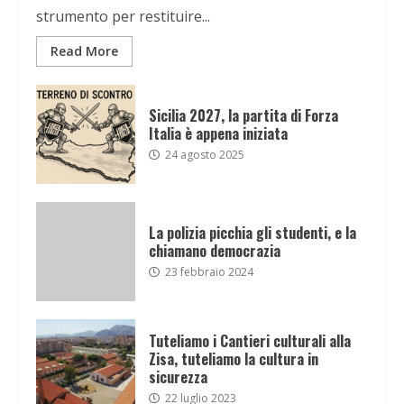
strumento per restituire...
Read More
Sicilia 2027, la partita di Forza
Italia è appena iniziata
24 agosto 2025
La polizia picchia gli studenti, e la
chiamano democrazia
23 febbraio 2024
Tuteliamo i Cantieri culturali alla
Zisa, tuteliamo la cultura in
sicurezza
22 luglio 2023