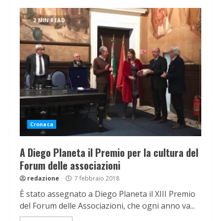
2 MIN READ
Cronaca
A Diego Planeta il Premio per la cultura del
Forum delle associazioni
redazione
7 febbraio 2018
È stato assegnato a Diego Planeta il XIII Premio
del Forum delle Associazioni, che ogni anno va...