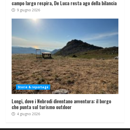
campo largo respira, De Luca resta ago della bilancia
9 giugno 2026
Storie & reportage
Longi, dove i Nebrodi diventano avventura: il borgo
che punta sul turismo outdoor
4 giugno 2026