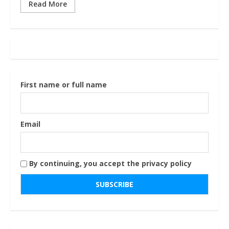
Read More
First name or full name
Email
By continuing, you accept the privacy policy