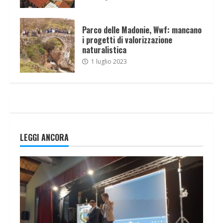
Parco delle Madonie, Wwf: mancano
i progetti di valorizzazione
naturalistica
1 luglio 2023
LEGGI ANCORA