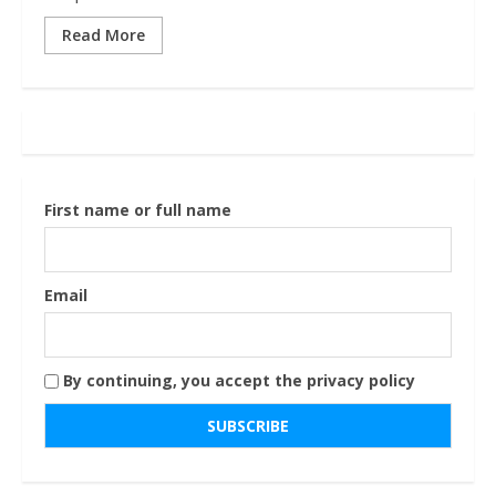
Read More
First name or full name
Email
By continuing, you accept the privacy policy