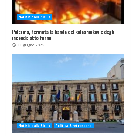
Notizie dalla Sicilia
Palermo, fermata la banda del kalashnikov e degli
incendi: otto fermi
11 giugno 2026
Notizie dalla Sicilia
Politica & retroscena