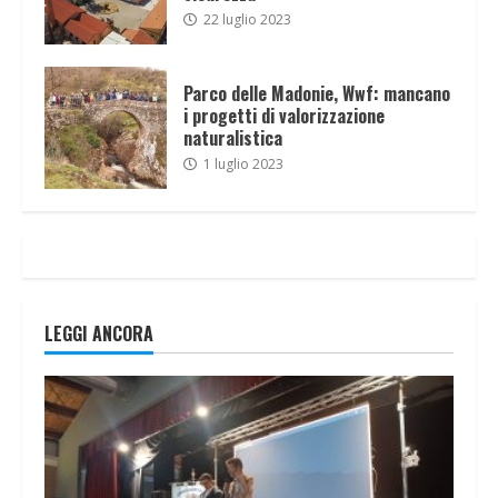
22 luglio 2023
Parco delle Madonie, Wwf: mancano
i progetti di valorizzazione
naturalistica
1 luglio 2023
LEGGI ANCORA