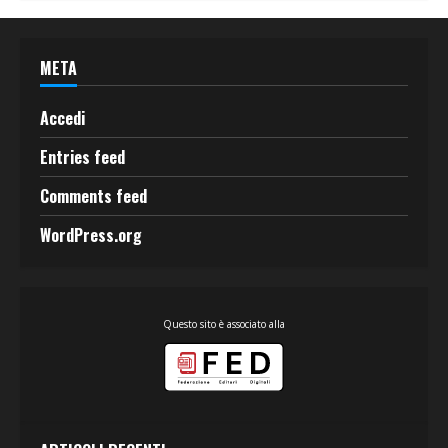
META
Accedi
Entries feed
Comments feed
WordPress.org
Questo sito è associato alla