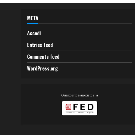
META
Accedi
Entries feed
Comments feed
WordPress.org
Questo sito è associato alla