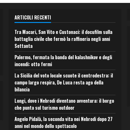
ARTICOLI RECENTI
Tra Macari, San Vito e Custonaci: il docufilm sulla
battaglia civile che fermò la raffineria negli anni
Settanta
Palermo, fermata la banda del kalashnikov e degli
incendi: otto fermi
La Sicilia del voto locale scuote il centrodestra: il
campo largo respira, De Luca resta ago della
bilancia
Longi, dove i Nebrodi diventano avventura: il borgo
che punta sul turismo outdoor
Angelo Pidalà, la seconda vita nei Nebrodi dopo 27
anni nel mondo dello spettacolo