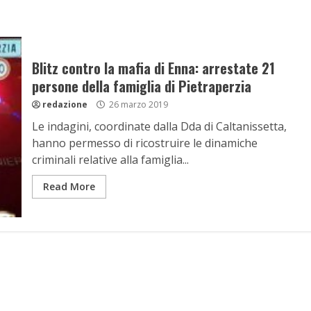
Blitz contro la mafia di Enna: arrestate 21
persone della famiglia di Pietraperzia
redazione
26 marzo 2019
Le indagini, coordinate dalla Dda di Caltanissetta,
hanno permesso di ricostruire le dinamiche
criminali relative alla famiglia...
Read More