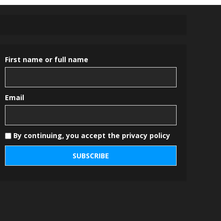
First name or full name
Email
By continuing, you accept the privacy policy