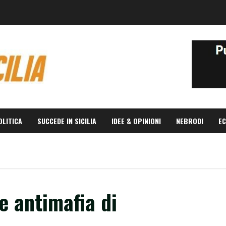
OLITICA
SUCCEDE IN SICILIA
IDEE & OPINIONI
NEBRODI
EC
e antimafia di