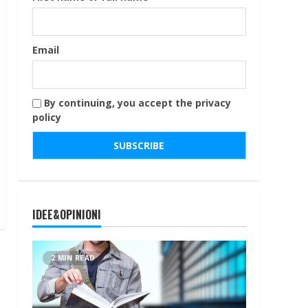
Email
By continuing, you accept the privacy
policy
IDEE&OPINIONI
2 MIN READ