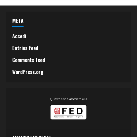
META
Accedi
Entries feed
Comments feed
WordPress.org
Questo sito è associato alla