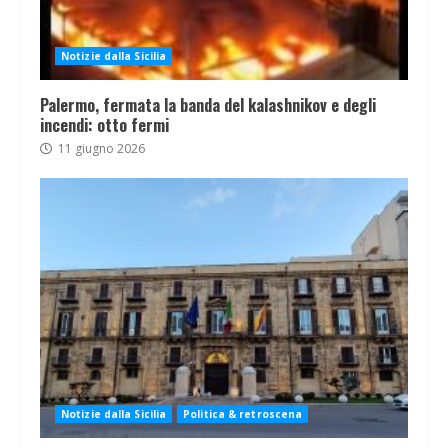
Notizie dalla Sicilia
Palermo, fermata la banda del kalashnikov e degli
incendi: otto fermi
11 giugno 2026
Notizie dalla Sicilia
Politica & retroscena