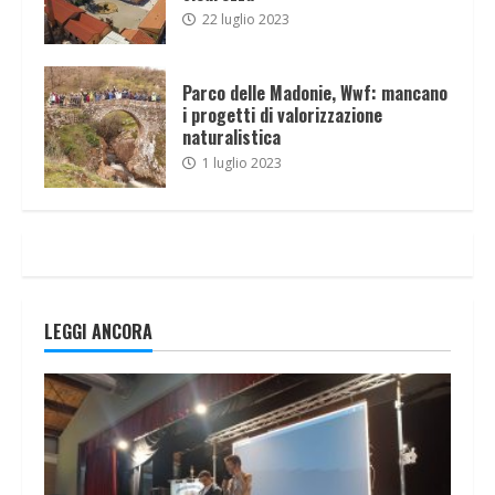
22 luglio 2023
Parco delle Madonie, Wwf: mancano
i progetti di valorizzazione
naturalistica
1 luglio 2023
LEGGI ANCORA