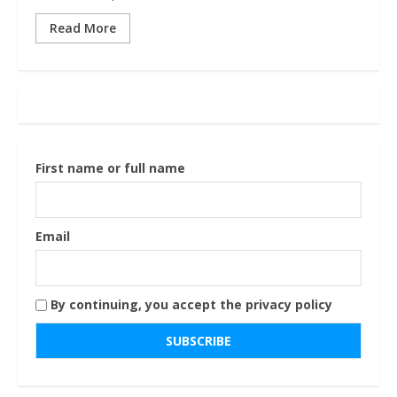
Read More
First name or full name
Email
By continuing, you accept the privacy policy