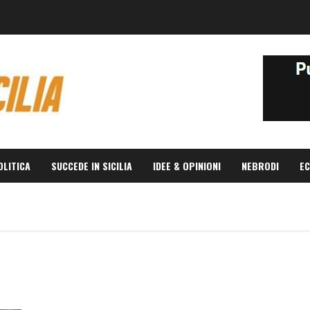
OLITICA
SUCCEDE IN SICILIA
IDEE & OPINIONI
NEBRODI
EC