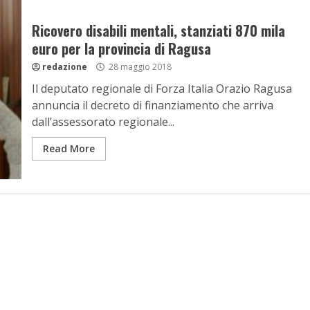
Ricovero disabili mentali, stanziati 870 mila
euro per la provincia di Ragusa
redazione
28 maggio 2018
Il deputato regionale di Forza Italia Orazio Ragusa
annuncia il decreto di finanziamento che arriva
dall’assessorato regionale...
Read More