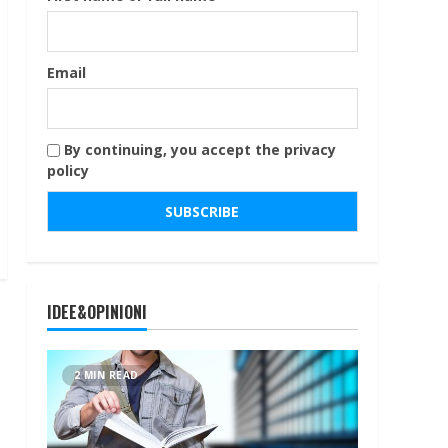
Email
By continuing, you accept the privacy
policy
IDEE&OPINIONI
2 MIN READ