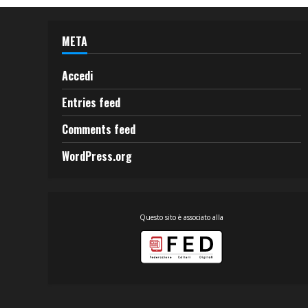
META
Accedi
Entries feed
Comments feed
WordPress.org
Questo sito è associato alla