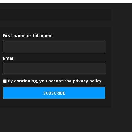
First name or full name
Email
By continuing, you accept the privacy policy