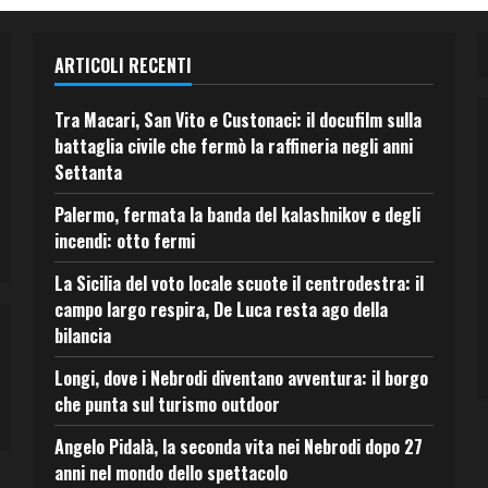
ARTICOLI RECENTI
Tra Macari, San Vito e Custonaci: il docufilm sulla
battaglia civile che fermò la raffineria negli anni
Settanta
Palermo, fermata la banda del kalashnikov e degli
incendi: otto fermi
La Sicilia del voto locale scuote il centrodestra: il
campo largo respira, De Luca resta ago della
bilancia
Longi, dove i Nebrodi diventano avventura: il borgo
che punta sul turismo outdoor
Angelo Pidalà, la seconda vita nei Nebrodi dopo 27
anni nel mondo dello spettacolo