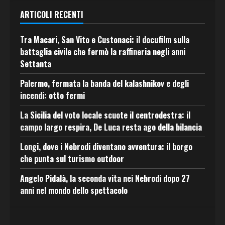
ARTICOLI RECENTI
Tra Macari, San Vito e Custonaci: il docufilm sulla
battaglia civile che fermò la raffineria negli anni
Settanta
Palermo, fermata la banda del kalashnikov e degli
incendi: otto fermi
La Sicilia del voto locale scuote il centrodestra: il
campo largo respira, De Luca resta ago della bilancia
Longi, dove i Nebrodi diventano avventura: il borgo
che punta sul turismo outdoor
Angelo Pidalà, la seconda vita nei Nebrodi dopo 27
anni nel mondo dello spettacolo