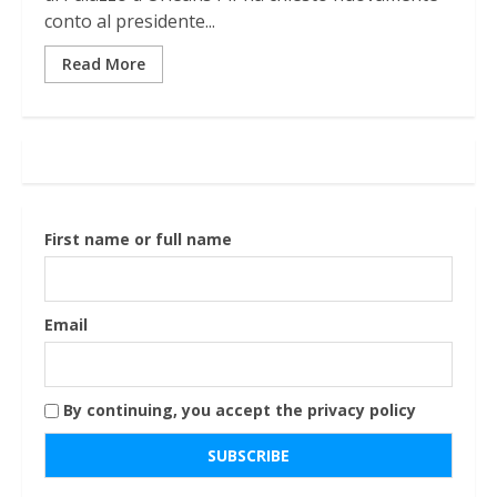
conto al presidente...
Read More
First name or full name
Email
By continuing, you accept the privacy policy