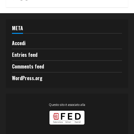
META
Accedi
Entries feed
Comments feed
WordPress.org
Questo sito è associato alla