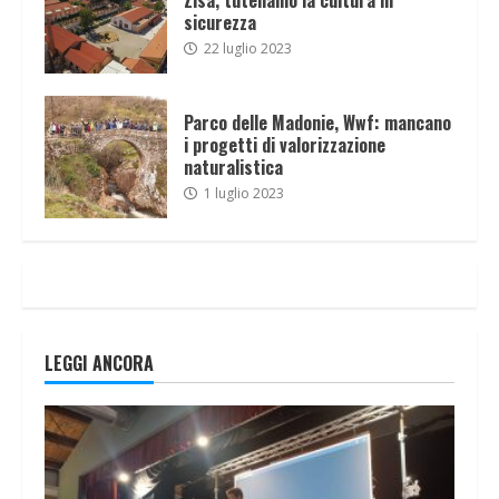
sicurezza
22 luglio 2023
Parco delle Madonie, Wwf: mancano
i progetti di valorizzazione
naturalistica
1 luglio 2023
LEGGI ANCORA