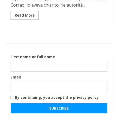
Corrao, lo aveva chiarito: “le autorità...
Read More
First name or full name
Email
By continuing, you accept the privacy policy