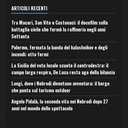
ARTICOLI RECENTI
Tra Macari, San Vito e Custonaci: il docufilm sulla
battaglia civile che fermò la raffineria negli anni
Settanta
Palermo, fermata la banda del kalashnikov e degli
incendi: otto fermi
La Sicilia del voto locale scuote il centrodestra: il
campo largo respira, De Luca resta ago della bilancia
Longi, dove i Nebrodi diventano avventura: il borgo
che punta sul turismo outdoor
Angelo Pidalà, la seconda vita nei Nebrodi dopo 27
anni nel mondo dello spettacolo