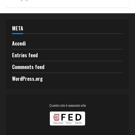
META
Accedi
Entries feed
Comments feed
WordPress.org
Questo sito è associato alla