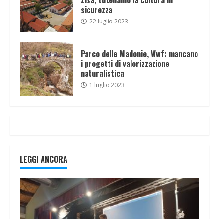
sicurezza
22 luglio 2023
Parco delle Madonie, Wwf: mancano
i progetti di valorizzazione
naturalistica
1 luglio 2023
LEGGI ANCORA