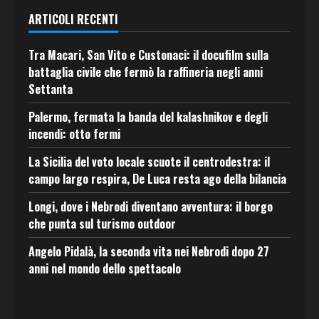
ARTICOLI RECENTI
Tra Macari, San Vito e Custonaci: il docufilm sulla
battaglia civile che fermò la raffineria negli anni
Settanta
Palermo, fermata la banda del kalashnikov e degli
incendi: otto fermi
La Sicilia del voto locale scuote il centrodestra: il
campo largo respira, De Luca resta ago della bilancia
Longi, dove i Nebrodi diventano avventura: il borgo
che punta sul turismo outdoor
Angelo Pidalà, la seconda vita nei Nebrodi dopo 27
anni nel mondo dello spettacolo