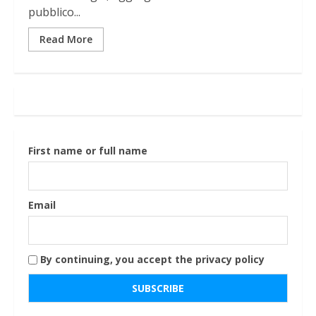
pubblico...
Read More
First name or full name
Email
By continuing, you accept the privacy policy