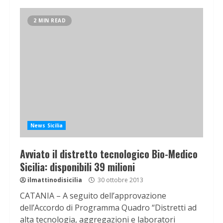
2 MIN READ
News Sicilia
Avviato il distretto tecnologico Bio-Medico
Sicilia: disponibili 39 milioni
ilmattinodisicilia
30 ottobre 2013
CATANIA – A seguito dell’approvazione
dell’Accordo di Programma Quadro “Distretti ad
alta tecnologia, aggregazioni e laboratori