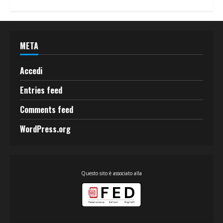
META
Accedi
Entries feed
Comments feed
WordPress.org
Questo sito è associato alla