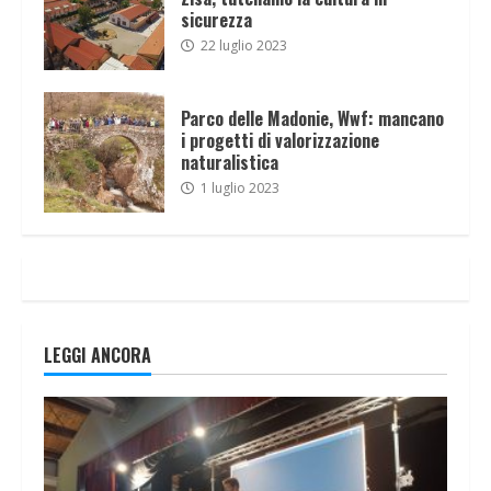
sicurezza
22 luglio 2023
Parco delle Madonie, Wwf: mancano
i progetti di valorizzazione
naturalistica
1 luglio 2023
LEGGI ANCORA