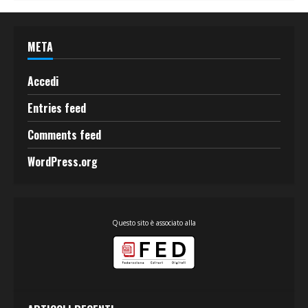
META
Accedi
Entries feed
Comments feed
WordPress.org
Questo sito è associato alla