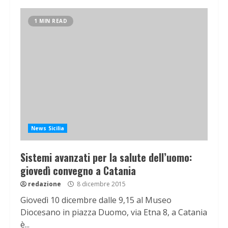
1 MIN READ
News Sicilia
Sistemi avanzati per la salute dell’uomo:
giovedì convegno a Catania
redazione
8 dicembre 2015
Giovedì 10 dicembre dalle 9,15 al Museo
Diocesano in piazza Duomo, via Etna 8, a Catania
è...