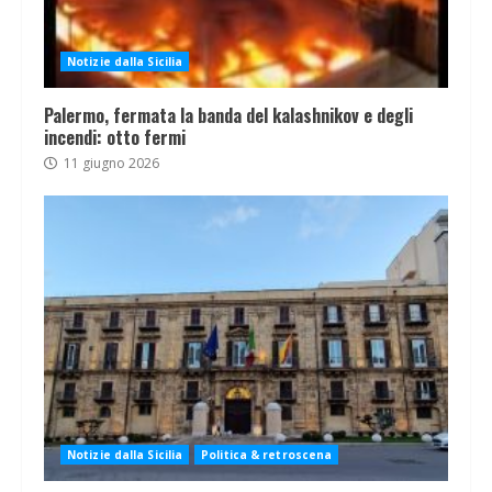
Notizie dalla Sicilia
Palermo, fermata la banda del kalashnikov e degli
incendi: otto fermi
11 giugno 2026
Notizie dalla Sicilia
Politica & retroscena