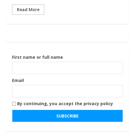
Read More
First name or full name
Email
By continuing, you accept the privacy policy