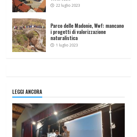
22 luglio 2023
Parco delle Madonie, Wwf: mancano
i progetti di valorizzazione
naturalistica
1 luglio 2023
LEGGI ANCORA