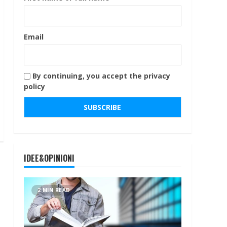
Email
By continuing, you accept the privacy
policy
IDEE&OPINIONI
2 MIN READ