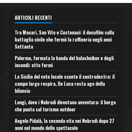
ARTICOLI RECENTI
Tra Macari, San Vito e Custonaci: il docufilm sulla
battaglia civile che fermò la raffineria negli anni
Settanta
Palermo, fermata la banda del kalashnikov e degli
incendi: otto fermi
La Sicilia del voto locale scuote il centrodestra: il
campo largo respira, De Luca resta ago della
bilancia
Longi, dove i Nebrodi diventano avventura: il borgo
che punta sul turismo outdoor
Angelo Pidalà, la seconda vita nei Nebrodi dopo 27
anni nel mondo dello spettacolo