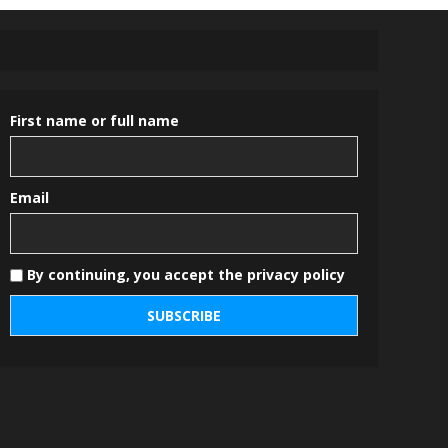
First name or full name
Email
By continuing, you accept the privacy policy