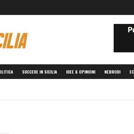
OLITICA
SUCCEDE IN SICILIA
IDEE & OPINIONI
NEBRODI
EC