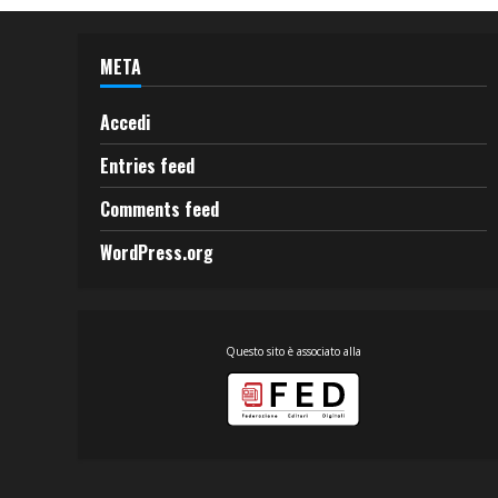
META
Accedi
Entries feed
Comments feed
WordPress.org
Questo sito è associato alla