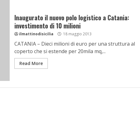
Inaugurato il nuovo polo logistico a Catania:
investimento di 10 milioni
ilmattinodisicilia
18 maggio 2013
CATANIA – Dieci milioni di euro per una struttura al
coperto che si estende per 20mila mq,...
Read More