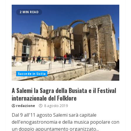
2 MIN READ
Succede in Sicilia
A Salemi la Sagra della Busiata e il Festival
internazionale del Folklore
redazione
8 agosto 2019
Dal 9 all'11 agosto Salemi sarà capitale
dell'enogastronomia e della musica popolare con
un doppio appuntamento organizzato...