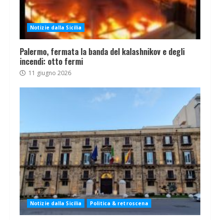
Notizie dalla Sicilia
Palermo, fermata la banda del kalashnikov e degli
incendi: otto fermi
11 giugno 2026
Notizie dalla Sicilia
Politica & retroscena