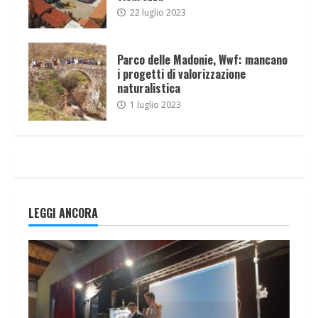
22 luglio 2023
Parco delle Madonie, Wwf: mancano
i progetti di valorizzazione
naturalistica
1 luglio 2023
LEGGI ANCORA