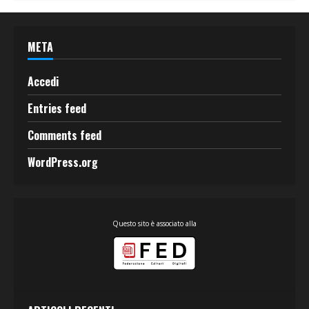
META
Accedi
Entries feed
Comments feed
WordPress.org
Questo sito è associato alla