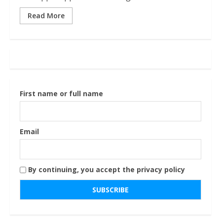
Read More
First name or full name
Email
By continuing, you accept the privacy policy