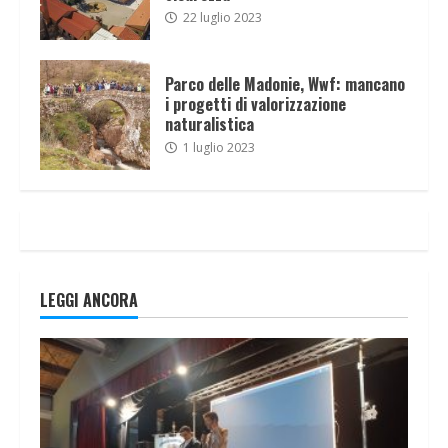
22 luglio 2023
Parco delle Madonie, Wwf: mancano
i progetti di valorizzazione
naturalistica
1 luglio 2023
LEGGI ANCORA