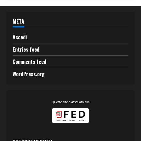
META
Accedi
Entries feed
Comments feed
WordPress.org
Questo sito è associato alla