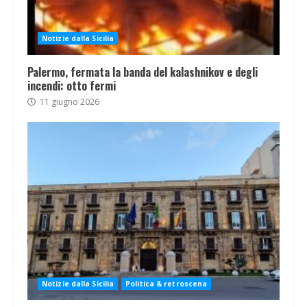
Notizie dalla Sicilia
Palermo, fermata la banda del kalashnikov e degli
incendi: otto fermi
11 giugno 2026
Notizie dalla Sicilia
Politica & retroscena