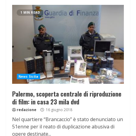
1 MIN READ
News Sicilia
Palermo, scoperta centrale di riproduzione
di film: in casa 23 mila dvd
redazione
16 giugno 2018
Nel quartiere “Brancaccio” è stato denunciato un
51enne per il reato di duplicazione abusiva di
opere destinate...