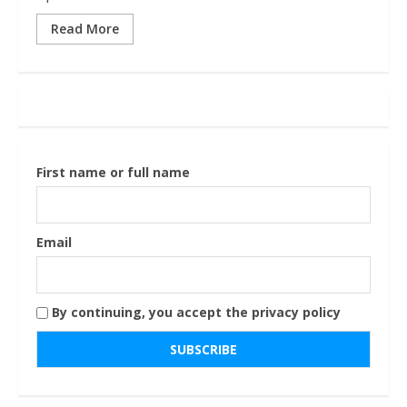
Read More
First name or full name
Email
By continuing, you accept the privacy policy