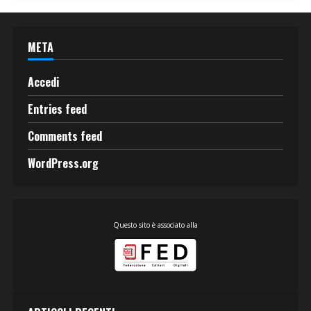
META
Accedi
Entries feed
Comments feed
WordPress.org
Questo sito è associato alla