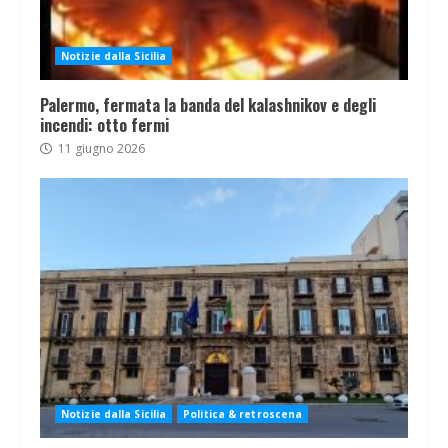
Notizie dalla Sicilia
Palermo, fermata la banda del kalashnikov e degli
incendi: otto fermi
11 giugno 2026
Notizie dalla Sicilia
Politica & retroscena