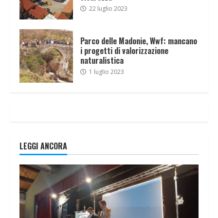
22 luglio 2023
Parco delle Madonie, Wwf: mancano
i progetti di valorizzazione
naturalistica
1 luglio 2023
LEGGI ANCORA