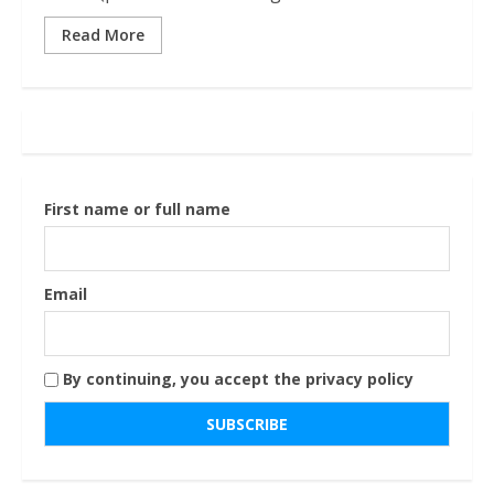
Read More
First name or full name
Email
By continuing, you accept the privacy policy