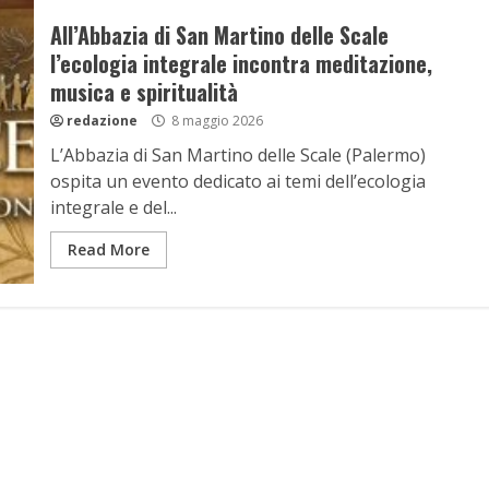
All’Abbazia di San Martino delle Scale
l’ecologia integrale incontra meditazione,
musica e spiritualità
redazione
8 maggio 2026
L’Abbazia di San Martino delle Scale (Palermo)
ospita un evento dedicato ai temi dell’ecologia
integrale e del...
Read More