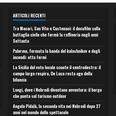
ARTICOLI RECENTI
Tra Macari, San Vito e Custonaci: il docufilm sulla
battaglia civile che fermò la raffineria negli anni
Settanta
Palermo, fermata la banda del kalashnikov e degli
incendi: otto fermi
La Sicilia del voto locale scuote il centrodestra: il
campo largo respira, De Luca resta ago della
bilancia
Longi, dove i Nebrodi diventano avventura: il borgo
che punta sul turismo outdoor
Angelo Pidalà, la seconda vita nei Nebrodi dopo 27
anni nel mondo dello spettacolo