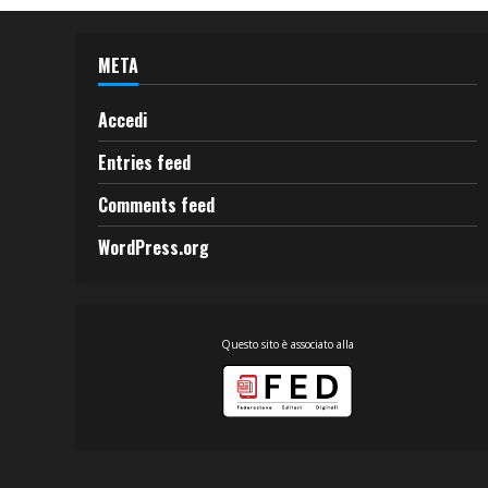
META
Accedi
Entries feed
Comments feed
WordPress.org
Questo sito è associato alla