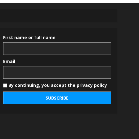
First name or full name
Email
By continuing, you accept the privacy policy