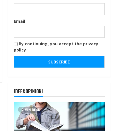
Email
By continuing, you accept the privacy
policy
IDEE&OPINIONI
2 MIN READ