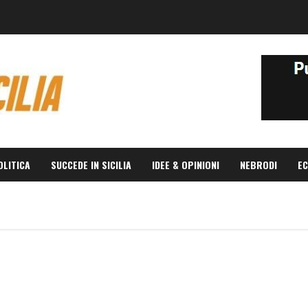
OLITICA
SUCCEDE IN SICILIA
IDEE & OPINIONI
NEBRODI
EC