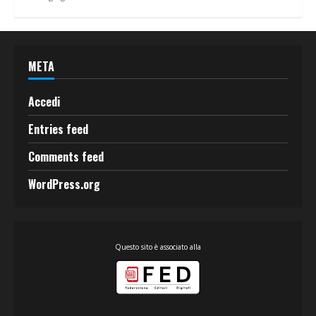
META
Accedi
Entries feed
Comments feed
WordPress.org
Questo sito è associato alla