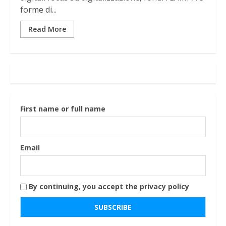
forme di...
Read More
First name or full name
Email
By continuing, you accept the privacy policy