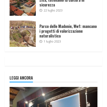
sicurezza
22 luglio 2023
Parco delle Madonie, Wwf: mancano
i progetti di valorizzazione
naturalistica
1 luglio 2023
LEGGI ANCORA