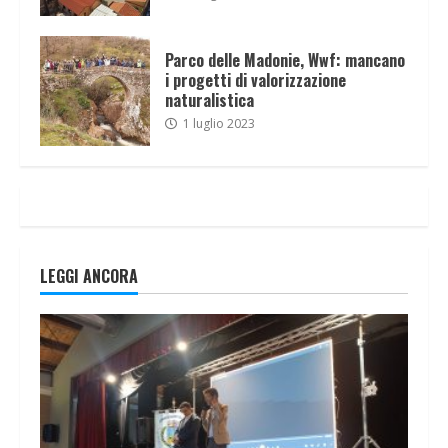
Parco delle Madonie, Wwf: mancano
i progetti di valorizzazione
naturalistica
1 luglio 2023
LEGGI ANCORA