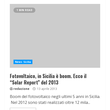
1 MIN READ
News Sicilia
Fotovoltaico, in Sicilia è boom. Ecco il
“Solar Report” del 2013
redazione
13 aprile 2013
Boom del fotovoltaico negli ultimi 5 anni in Sicilia.
Nel 2012 sono stati realizzati oltre 12 mila...