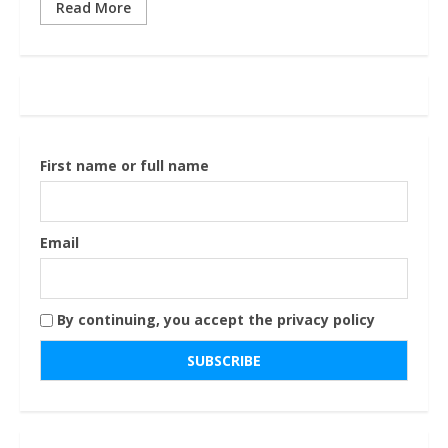
Read More
First name or full name
Email
By continuing, you accept the privacy policy