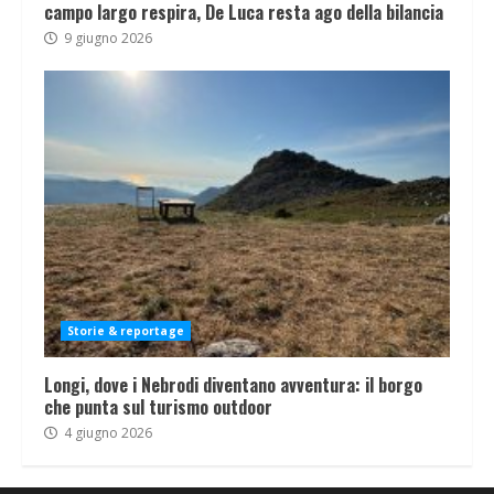
campo largo respira, De Luca resta ago della bilancia
9 giugno 2026
Storie & reportage
Longi, dove i Nebrodi diventano avventura: il borgo
che punta sul turismo outdoor
4 giugno 2026