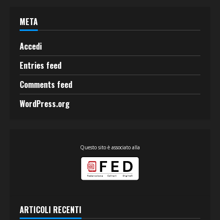
META
Accedi
Entries feed
Comments feed
WordPress.org
Questo sito è associato alla
ARTICOLI RECENTI