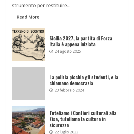
strumento per restituire...
Read More
Sicilia 2027, la partita di Forza
Italia è appena iniziata
24 agosto 2025
La polizia picchia gli studenti, e la
chiamano democrazia
23 febbraio 2024
Tuteliamo i Cantieri culturali alla
Zisa, tuteliamo la cultura in
sicurezza
22 luglio 2023