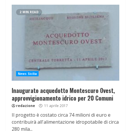
2 MIN READ
News Sicilia
Inaugurato acquedotto Montescuro Ovest,
approvvigionamento idrico per 20 Comuni
redazione
11 aprile 2017
Il progetto è costato circa 74 milioni di euro e
contribuirà all'alimentazione idropotabile di circa
280 mila...