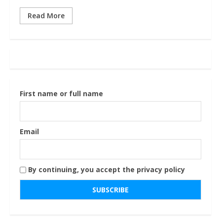
Read More
First name or full name
Email
By continuing, you accept the privacy policy