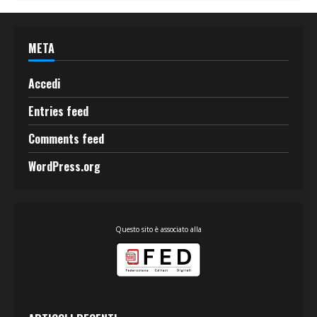
META
Accedi
Entries feed
Comments feed
WordPress.org
Questo sito è associato alla