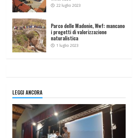
22 luglio 2023
Parco delle Madonie, Wwf: mancano
i progetti di valorizzazione
naturalistica
1 luglio 2023
LEGGI ANCORA