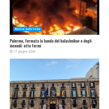
Notizie dalla Sicilia
Palermo, fermata la banda del kalashnikov e degli
incendi: otto fermi
11 giugno 2026