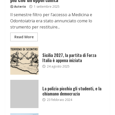
Asterix
1 settembre 2025
Il semestre filtro per l’accesso a Medicina e
Odontoiatria era stato annunciato come lo
strumento per restituire...
Read More
Sicilia 2027, la partita di Forza
Italia è appena iniziata
24 agosto 2025
La polizia picchia gli studenti, e la
chiamano democrazia
23 febbraio 2024