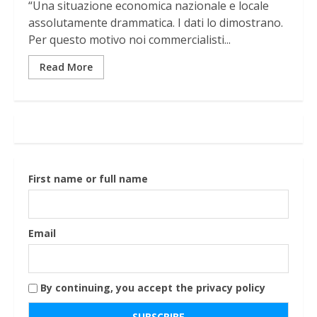
“Una situazione economica nazionale e locale
assolutamente drammatica. I dati lo dimostrano.
Per questo motivo noi commercialisti...
Read More
First name or full name
Email
By continuing, you accept the privacy policy