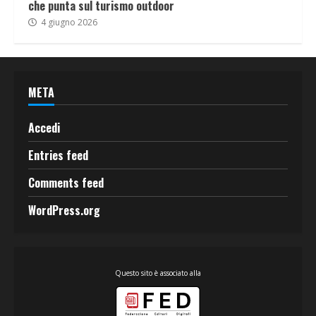
che punta sul turismo outdoor
4 giugno 2026
META
Accedi
Entries feed
Comments feed
WordPress.org
Questo sito è associato alla