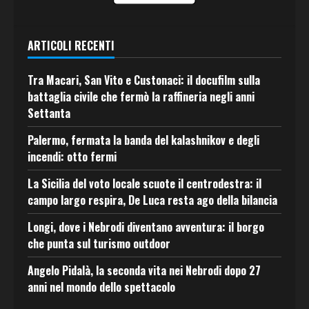
ARTICOLI RECENTI
Tra Macari, San Vito e Custonaci: il docufilm sulla
battaglia civile che fermò la raffineria negli anni
Settanta
Palermo, fermata la banda del kalashnikov e degli
incendi: otto fermi
La Sicilia del voto locale scuote il centrodestra: il
campo largo respira, De Luca resta ago della bilancia
Longi, dove i Nebrodi diventano avventura: il borgo
che punta sul turismo outdoor
Angelo Pidalà, la seconda vita nei Nebrodi dopo 27
anni nel mondo dello spettacolo