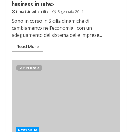
business in rete»
ilmattinodisicilia
3 gennaio 2014
Sono in corso in Sicilia dinamiche di
cambiamento nell’economia , con un
adeguamento del sistema delle imprese...
Read More
2 MIN READ
News Sicilia