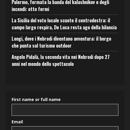
Palermo, fermata la banda del kalashnikov e degli
incendi: otto fermi
La Sicilia del voto locale scuote il centrodestra: il
campo largo respira, De Luca resta ago della bilancia
Longi, dove i Nebrodi diventano avventura: il borgo
che punta sul turismo outdoor
Angelo Pidalà, la seconda vita nei Nebrodi dopo 27
anni nel mondo dello spettacolo
First name or full name
Email