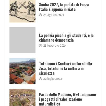
Sicilia 2027, la partita di Forza
Italia è appena iniziata
24 agosto 2025
La polizia picchia gli studenti, e la
chiamano democrazia
23 febbraio 2024
Tuteliamo i Cantieri culturali alla
Zisa, tuteliamo la cultura in
sicurezza
22 luglio 2023
Parco delle Madonie, Wwf: mancano
i progetti di valorizzazione
naturalistica