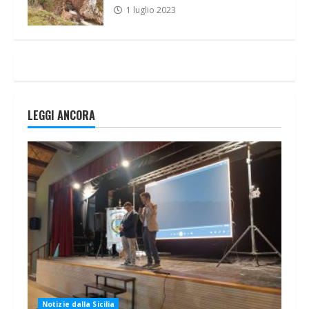
1 luglio 2023
LEGGI ANCORA
Notizie dalla Sicilia