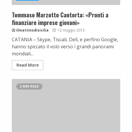
Tommaso Marzotto Caotorta: «Pronti a
finanziare imprese giovani»
ilmattinodisicilia
12 maggio 2013
CATANIA – Skype, Tiscali, Dell, e perfino Google,
hanno spiccato il volo verso i grandi panorami
mondiali...
Read More
2 MIN READ