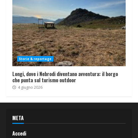
Storie & reportage
Longi, dove i Nebrodi diventano avventura: il borgo
che punta sul turismo outdoor
4 giugno 2026
META
Accedi