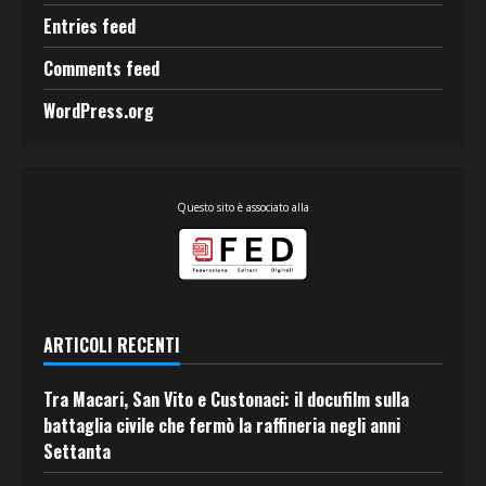
Entries feed
Comments feed
WordPress.org
Questo sito è associato alla
ARTICOLI RECENTI
Tra Macari, San Vito e Custonaci: il docufilm sulla
battaglia civile che fermò la raffineria negli anni
Settanta