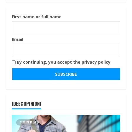
First name or full name
Email
By continuing, you accept the privacy policy
IDEE&OPINIONI
2 MIN READ