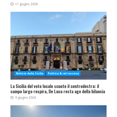
11 giugno 2026
Notizie dalla Sicilia
Politica & retroscena
La Sicilia del voto locale scuote il centrodestra: il
campo largo respira, De Luca resta ago della bilancia
9 giugno 2026