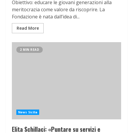
Obiettivo: educare le giovani generazioni alla
meritocrazia come valore da riscoprire. La
Fondazione è nata dall’idea di...
Read More
2 MIN READ
News Sicilia
Elita Schillaci: «Puntare su servizi e