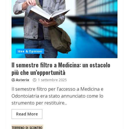
Idee & Opinioni
Il semestre filtro a Medicina: un ostacolo
più che un’opportunità
Asterix
1 settembre 2025
Il semestre filtro per l’accesso a Medicina e
Odontoiatria era stato annunciato come lo
strumento per restituire...
Read More