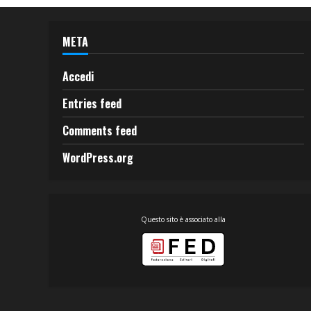
META
Accedi
Entries feed
Comments feed
WordPress.org
Questo sito è associato alla