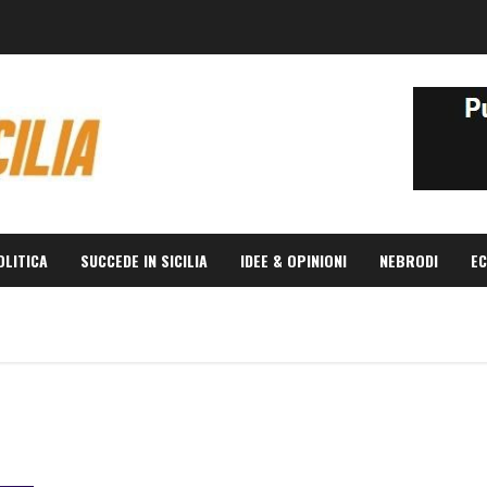
OLITICA
SUCCEDE IN SICILIA
IDEE & OPINIONI
NEBRODI
EC