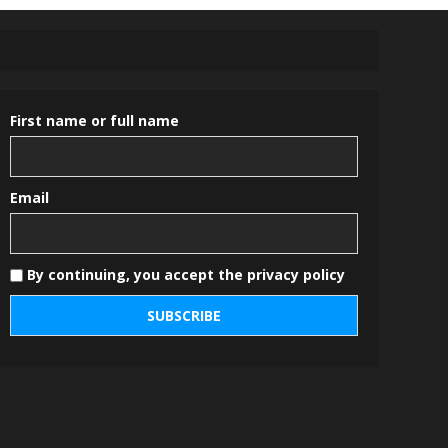
First name or full name
Email
By continuing, you accept the privacy policy