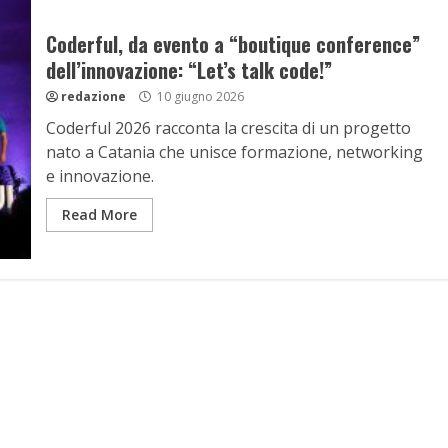
Coderful, da evento a “boutique conference”
dell’innovazione: “Let’s talk code!”
redazione
10 giugno 2026
Coderful 2026 racconta la crescita di un progetto
nato a Catania che unisce formazione, networking
e innovazione.
Read More