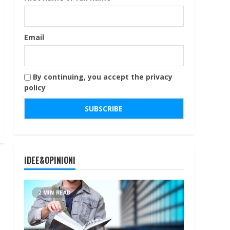
Email
By continuing, you accept the privacy
policy
IDEE&OPINIONI
2 MIN READ