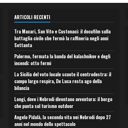
ARTICOLI RECENTI
Tra Macari, San Vito e Custonaci: il docufilm sulla
battaglia civile che fermò la raffineria negli anni
Settanta
Palermo, fermata la banda del kalashnikov e degli
incendi: otto fermi
La Sicilia del voto locale scuote il centrodestra: il
campo largo respira, De Luca resta ago della
bilancia
Longi, dove i Nebrodi diventano avventura: il borgo
che punta sul turismo outdoor
Angelo Pidalà, la seconda vita nei Nebrodi dopo 27
anni nel mondo dello spettacolo