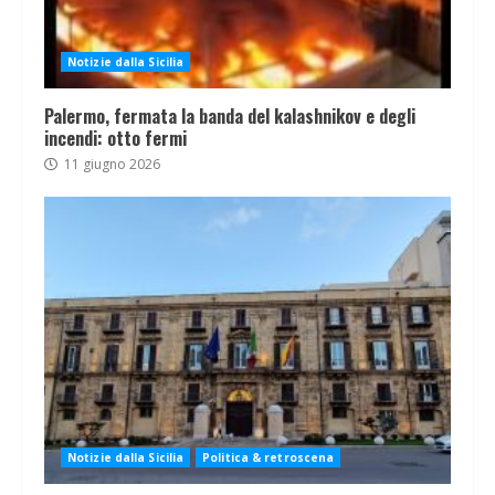
Notizie dalla Sicilia
Palermo, fermata la banda del kalashnikov e degli
incendi: otto fermi
11 giugno 2026
Notizie dalla Sicilia
Politica & retroscena