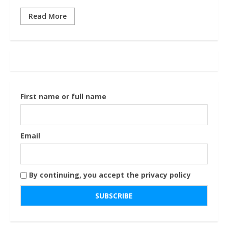
Read More
First name or full name
Email
By continuing, you accept the privacy policy