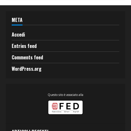
META
Accedi
Entries feed
Comments feed
WordPress.org
Questo sito è associato alla