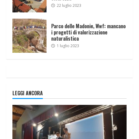
22 luglio 2023
Parco delle Madonie, Wwf: mancano
i progetti di valorizzazione
naturalistica
1 luglio 2023
LEGGI ANCORA